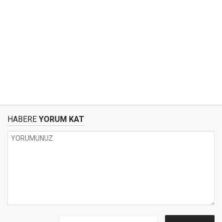
HABERE
YORUM KAT