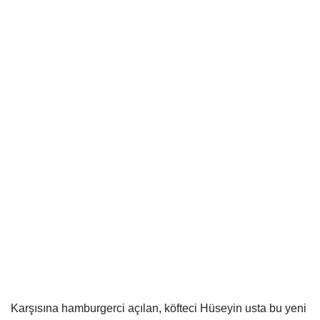
Karşısına hamburgerci açılan, köfteci Hüseyin usta bu yeni