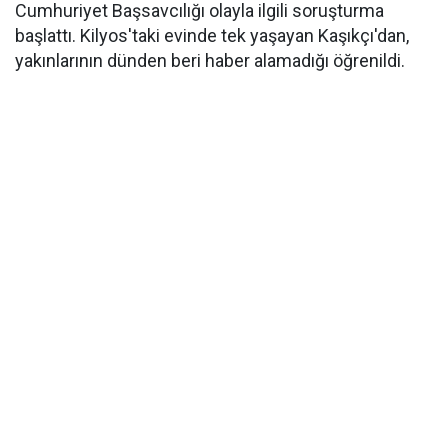
Cumhuriyet Başsavcılığı olayla ilgili soruşturma
başlattı. Kilyos'taki evinde tek yaşayan Kaşıkçı'dan,
yakınlarının dünden beri haber alamadığı öğrenildi.