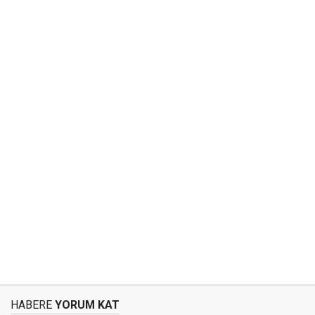
HABERE
YORUM KAT