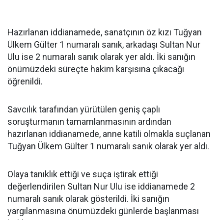
Hazırlanan iddianamede, sanatçının öz kızı Tuğyan
Ülkem Gülter 1 numaralı sanık, arkadaşı Sultan Nur
Ulu ise 2 numaralı sanık olarak yer aldı. İki sanığın
önümüzdeki süreçte hakim karşısına çıkacağı
öğrenildi.
Savcılık tarafından yürütülen geniş çaplı
soruşturmanın tamamlanmasının ardından
hazırlanan iddianamede, anne katili olmakla suçlanan
Tuğyan Ülkem Gülter 1 numaralı sanık olarak yer aldı.
Olaya tanıklık ettiği ve suça iştirak ettiği
değerlendirilen Sultan Nur Ulu ise iddianamede 2
numaralı sanık olarak gösterildi. İki sanığın
yargılanmasına önümüzdeki günlerde başlanması