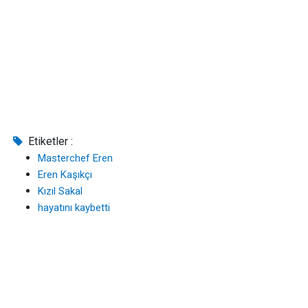
Etiketler :
Masterchef Eren
Eren Kaşıkçı
Kızıl Sakal
hayatını kaybetti