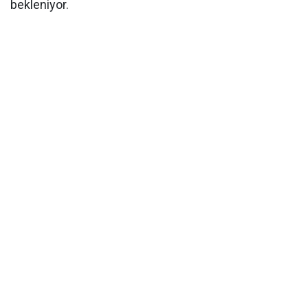
bekleniyor.