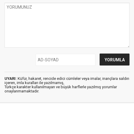
UYARI:
Küfür, hakaret, rencide edici cümleler veya imalar, inançlara saldırı
içeren, imla kuralları ile yazılmamış,
Türkçe karakter kullanılmayan ve büyük harflerle yazılmış yorumlar
onaylanmamaktadır.