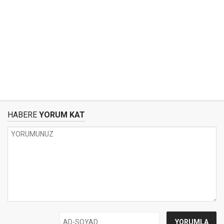
HABERE
YORUM KAT