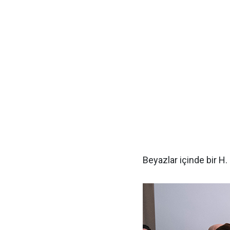
Beyazlar içinde bir H.