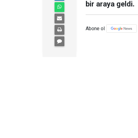
bir araya geldi.
Abone ol