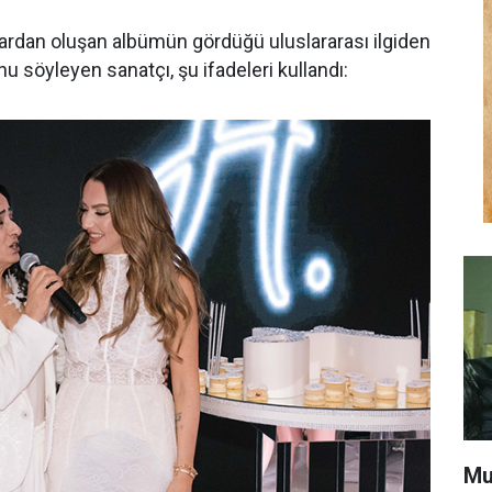
ardan oluşan albümün gördüğü uluslararası ilgiden
 söyleyen sanatçı, şu ifadeleri kullandı:
Mu