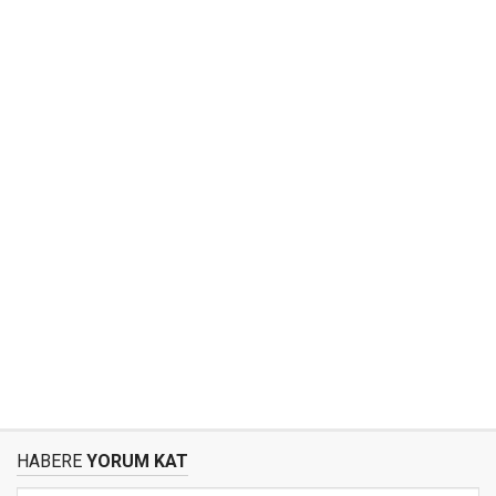
HABERE
YORUM KAT