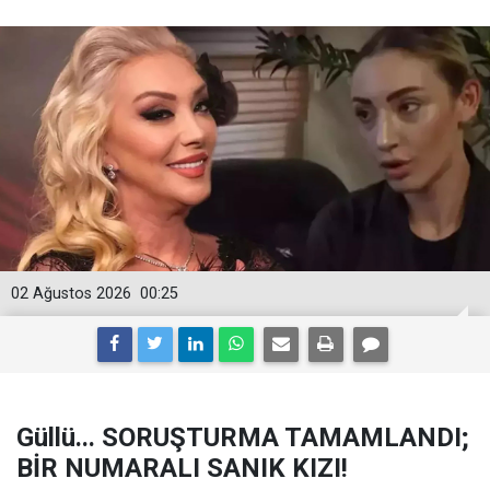
02 Ağustos 2026
00:25
Güllü... SORUŞTURMA TAMAMLANDI;
BİR NUMARALI SANIK KIZI!