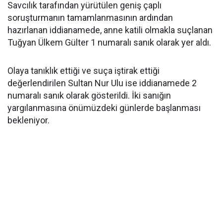
Savcılık tarafından yürütülen geniş çaplı
soruşturmanın tamamlanmasının ardından
hazırlanan iddianamede, anne katili olmakla suçlanan
Tuğyan Ülkem Gülter 1 numaralı sanık olarak yer aldı.
Olaya tanıklık ettiği ve suça iştirak ettiği
değerlendirilen Sultan Nur Ulu ise iddianamede 2
numaralı sanık olarak gösterildi. İki sanığın
yargılanmasına önümüzdeki günlerde başlanması
bekleniyor.