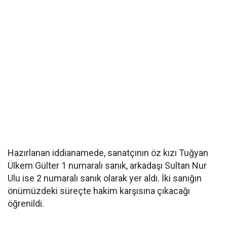
Hazırlanan iddianamede, sanatçının öz kızı Tuğyan
Ülkem Gülter 1 numaralı sanık, arkadaşı Sultan Nur
Ulu ise 2 numaralı sanık olarak yer aldı. İki sanığın
önümüzdeki süreçte hakim karşısına çıkacağı
öğrenildi.