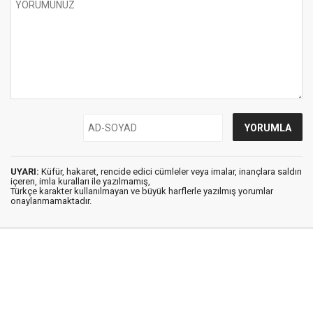
UYARI:
Küfür, hakaret, rencide edici cümleler veya imalar, inançlara saldırı
içeren, imla kuralları ile yazılmamış,
Türkçe karakter kullanılmayan ve büyük harflerle yazılmış yorumlar
onaylanmamaktadır.