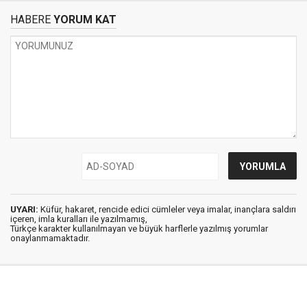
HABERE
YORUM KAT
UYARI:
Küfür, hakaret, rencide edici cümleler veya imalar, inançlara saldırı
içeren, imla kuralları ile yazılmamış,
Türkçe karakter kullanılmayan ve büyük harflerle yazılmış yorumlar
onaylanmamaktadır.