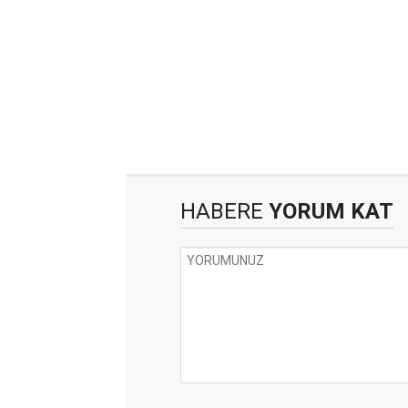
HABERE
YORUM KAT