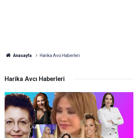
Anasayfa
Harika Avcı Haberleri
Harika Avcı Haberleri