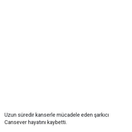
Uzun süredir kanserle mücadele eden şarkıcı
Cansever hayatını kaybetti.