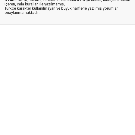
içeren, imla kuralları ile yazılmamış,
Türkçe karakter kullanılmayan ve büyük harflerle yazılmış yorumlar
onaylanmamaktadır.