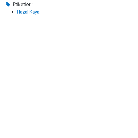
Etiketler :
Hazal Kaya