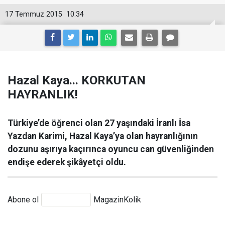
17 Temmuz 2015
10:34
Hazal Kaya... KORKUTAN
HAYRANLIK!
Türkiye’de öğrenci olan 27 yaşındaki İranlı İsa
Yazdan Karimi, Hazal Kaya’ya olan hayranlığının
dozunu aşırıya kaçırınca oyuncu can güvenliğinden
endişe ederek şikâyetçi oldu.
Abone ol
MagazinKolik