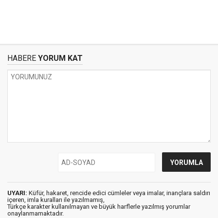
HABERE
YORUM KAT
UYARI:
Küfür, hakaret, rencide edici cümleler veya imalar, inançlara saldırı
içeren, imla kuralları ile yazılmamış,
Türkçe karakter kullanılmayan ve büyük harflerle yazılmış yorumlar
onaylanmamaktadır.