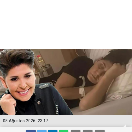
08 Ağustos 2026
23:17