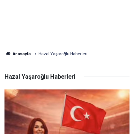
Anasayfa
Hazal Yaşaroğlu Haberleri
Hazal Yaşaroğlu Haberleri