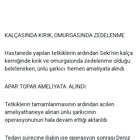
KALÇASINDA KIRIK, OMURGASINDA ZEDELENME
Hastanede yapılan tetkiklerin ardından Seki’nin kalça
kemiğinde kırık ve omurgasında zedelenme olduğu
belirlenirken, ünlü şarkıcı hemen ameliyata alındı.
APAR TOPAR AMELİYATA ALINDI
Tetkiklerin tamamlanmasının ardından acilen
ameliyathaneye alınan ünlü şarkıcının
operasyonunun hala devam ettiği aktarıldı.
Tedavi sürecine ilişkin ise operasyon sonrası Deniz