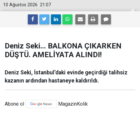
10 Ağustos 2026
21:07
Deniz Seki... BALKONA ÇIKARKEN
DÜŞTÜ. AMELİYATA ALINDI!
Deniz Seki, İstanbul’daki evinde geçirdiği talihsiz
kazanın ardından hastaneye kaldırıldı.
Abone ol
MagazinKolik