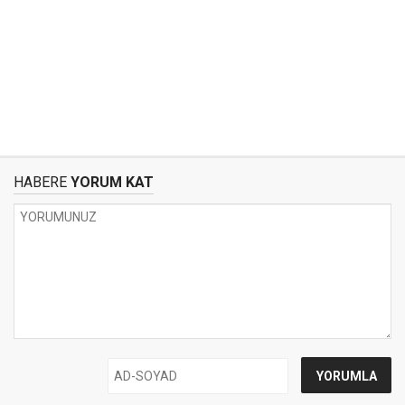
HABERE
YORUM KAT