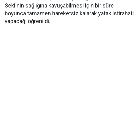
Seki'nin sağlığına kavuşabilmesi için bir süre
boyunca tamamen hareketsiz kalarak yatak istirahati
yapacağı öğrenildi.