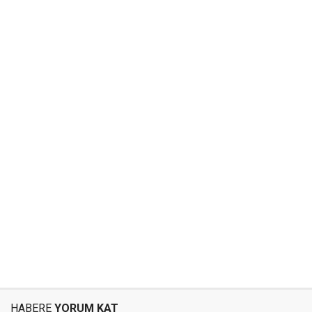
HABERE
YORUM KAT