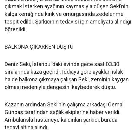
çıkmak isterken ayağının kaymasıyla düşen Seki’nin
kalça kemiğinde kırık ve omurgasında zedelenme
tespit edildi. Şarkıcının tedavisi için ameliyata alındığı
öğrenildi.
BALKONA ÇIKARKEN DÜŞTÜ
Deniz Seki, İstanbul’daki evinde gece saat 03.30
sıralarında kaza geçirdi. İddiaya göre ayakları ıslak
halde balkona çıkmaya çalışan Seki, zeminin kaygan
olması nedeniyle dengesini kaybederek düştü.
Kazanın ardından Seki’nin çalışma arkadaşı Cemal
Günbaş tarafından sağlık ekiplerine haber verildi.
Ambulansla hastaneye kaldırılan şarkıcı, burada
tedavi altına alındı.