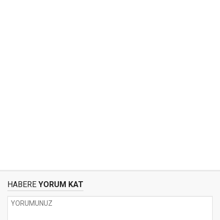
HABERE
YORUM KAT