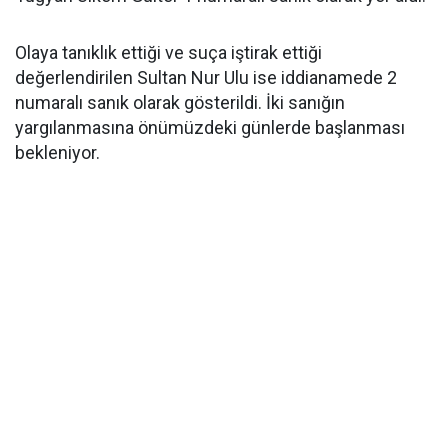
Olaya tanıklık ettiği ve suça iştirak ettiği
değerlendirilen Sultan Nur Ulu ise iddianamede 2
numaralı sanık olarak gösterildi. İki sanığın
yargılanmasına önümüzdeki günlerde başlanması
bekleniyor.