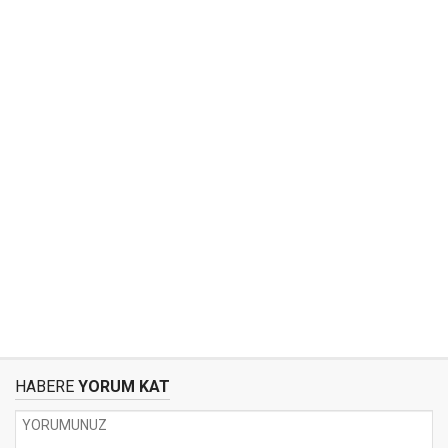
HABERE
YORUM KAT