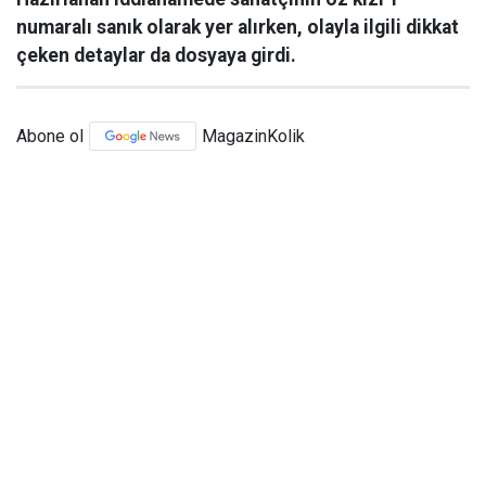
numaralı sanık olarak yer alırken, olayla ilgili dikkat
çeken detaylar da dosyaya girdi.
Abone ol
MagazinKolik