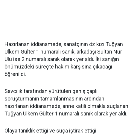
Hazırlanan iddianamede, sanatçının öz kızı Tuğyan
Ülkem Gülter 1 numaralı sanık, arkadaşı Sultan Nur
Ulu ise 2 numaralı sanık olarak yer aldı. İki sanığın
önümüzdeki süreçte hakim karşısına çıkacağı
öğrenildi.
Savcılık tarafından yürütülen geniş çaplı
soruşturmanın tamamlanmasının ardından
hazırlanan iddianamede, anne katili olmakla suçlanan
Tuğyan Ülkem Gülter 1 numaralı sanık olarak yer aldı.
Olaya tanıklık ettiği ve suça iştirak ettiği