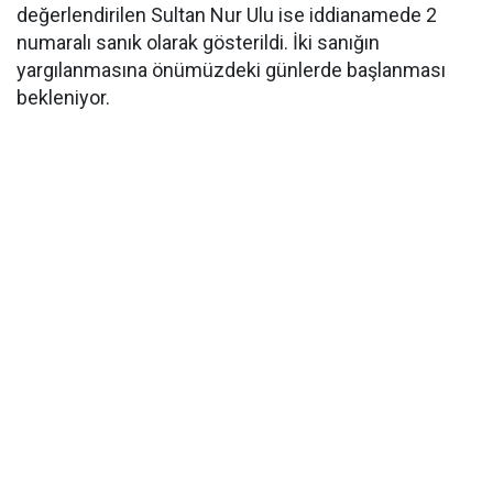
değerlendirilen Sultan Nur Ulu ise iddianamede 2
numaralı sanık olarak gösterildi. İki sanığın
yargılanmasına önümüzdeki günlerde başlanması
bekleniyor.