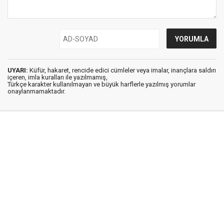
UYARI:
Küfür, hakaret, rencide edici cümleler veya imalar, inançlara saldırı
içeren, imla kuralları ile yazılmamış,
Türkçe karakter kullanılmayan ve büyük harflerle yazılmış yorumlar
onaylanmamaktadır.