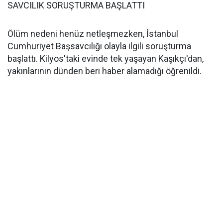
SAVCILIK SORUŞTURMA BAŞLATTI
Ölüm nedeni henüz netleşmezken, İstanbul
Cumhuriyet Başsavcılığı olayla ilgili soruşturma
başlattı. Kilyos'taki evinde tek yaşayan Kaşıkçı'dan,
yakınlarının dünden beri haber alamadığı öğrenildi.