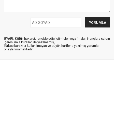
UYARI:
Küfür, hakaret, rencide edici cümleler veya imalar, inançlara saldırı
içeren, imla kuralları ile yazılmamış,
Türkçe karakter kullanılmayan ve büyük harflerle yazılmış yorumlar
onaylanmamaktadır.