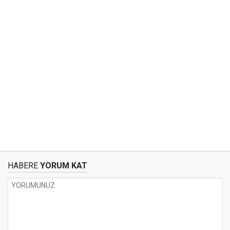
HABERE
YORUM KAT