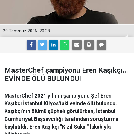
29 Temmuz 2026
20:28
MasterChef şampiyonu Eren Kaşıkçı...
EVİNDE ÖLÜ BULUNDU!
MasterChef 2021 yılının şampiyonu Şef Eren
Kaşıkçı İstanbul Kilyos'taki evinde ölü bulundu.
Kaşıkçı'nın ölümü şüpheli görülürken, İstanbul
Cumhuriyet Başsavcılığı tarafından soruşturma
başlatıldı. Eren Kaşıkçı "Kızıl Sakal" lakabıyla