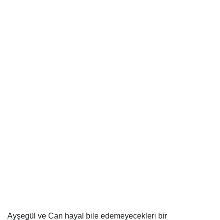
Ayşegül ve Can hayal bile edemeyecekleri bir