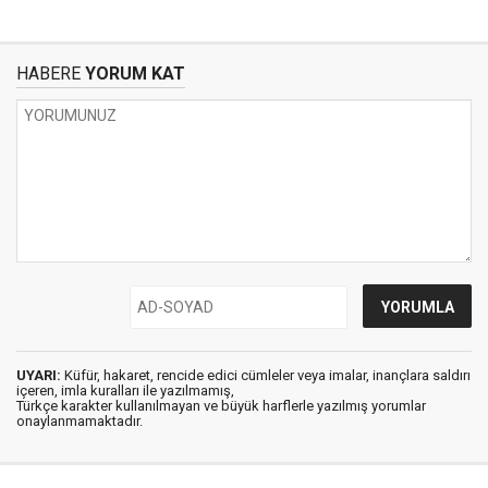
HABERE
YORUM KAT
UYARI:
Küfür, hakaret, rencide edici cümleler veya imalar, inançlara saldırı
içeren, imla kuralları ile yazılmamış,
Türkçe karakter kullanılmayan ve büyük harflerle yazılmış yorumlar
onaylanmamaktadır.