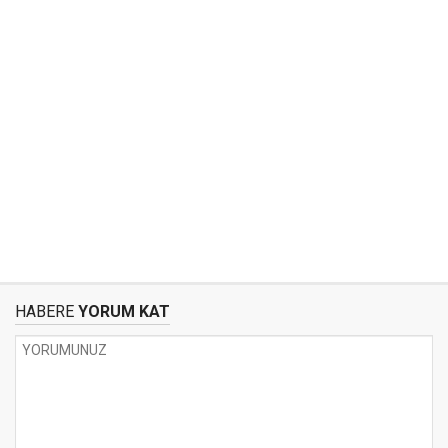
HABERE
YORUM KAT