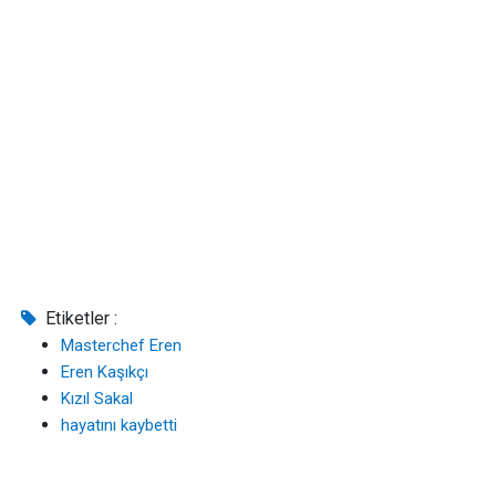
Etiketler :
Masterchef Eren
Eren Kaşıkçı
Kızıl Sakal
hayatını kaybetti