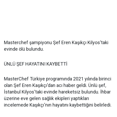
Masterchef şampiyonu Şef Eren Kaşıkçı Kilyos'taki
evinde ölü bulundu.
ÜNLÜ ŞEF HAYATINI KAYBETTİ
MasterChef Türkiye programında 2021 yılında birinci
olan Şef Eren Kaşıkçı'dan acı haber geldi. Ünlü şef,
İstanbul Kilyos'taki evinde hareketsiz bulundu. İhbar
üzerine eve gelen sağlık ekipleri yaptıkları
incelemede Kaşıkçı'nın hayatını kaybettiğini belirledi.