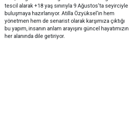
tescil alarak +18 yaş sınırıyla 9 Ağustos'ta seyirciyle
buluşmaya hazırlanıyor. Atilla Özyüksel'in hem
yönetmen hem de senarist olarak karşımıza çıktığı
bu yapım, insanın anlam arayışını güncel hayatımızın
her alanında dile getiriyor.