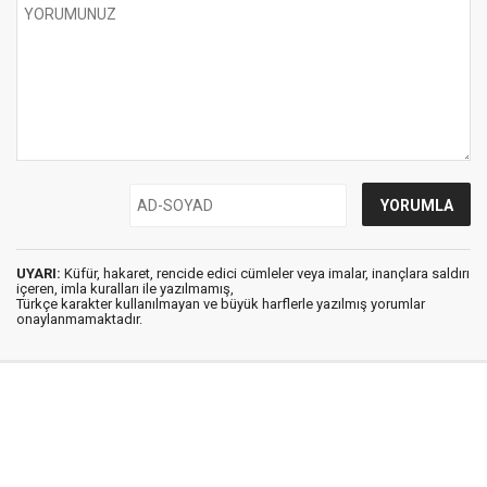
UYARI:
Küfür, hakaret, rencide edici cümleler veya imalar, inançlara saldırı
içeren, imla kuralları ile yazılmamış,
Türkçe karakter kullanılmayan ve büyük harflerle yazılmış yorumlar
onaylanmamaktadır.