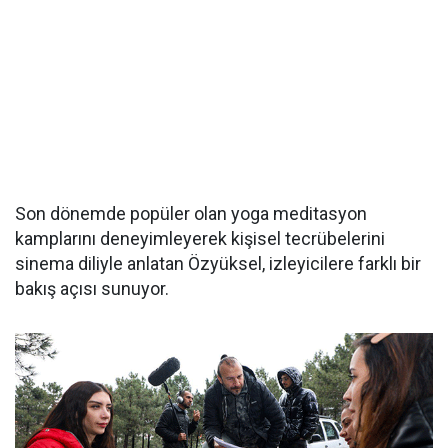
Son dönemde popüler olan yoga meditasyon
kamplarını deneyimleyerek kişisel tecrübelerini
sinema diliyle anlatan Özyüksel, izleyicilere farklı bir
bakış açısı sunuyor.