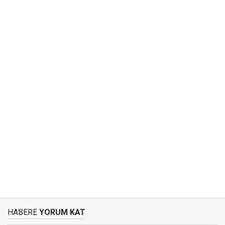
HABERE
YORUM KAT