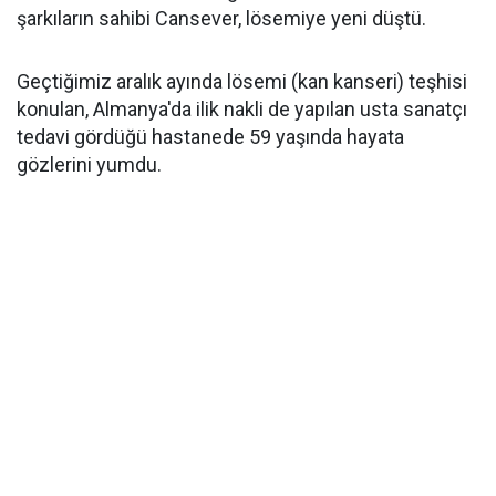
şarkıların sahibi Cansever, lösemiye yeni düştü.
Geçtiğimiz aralık ayında lösemi (kan kanseri) teşhisi
konulan, Almanya'da ilik nakli de yapılan usta sanatçı
tedavi gördüğü hastanede 59 yaşında hayata
gözlerini yumdu.