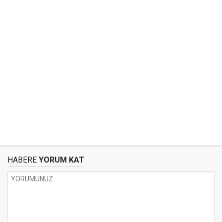
HABERE
YORUM KAT