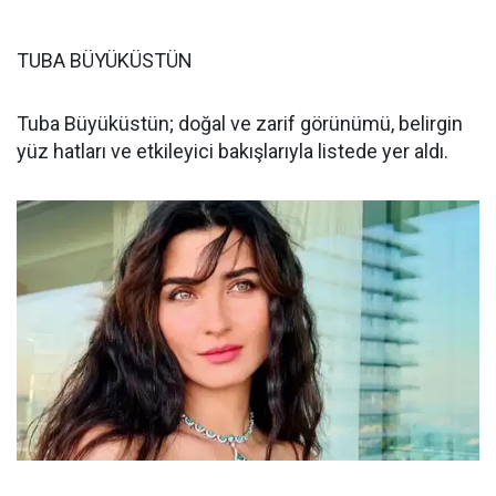
TUBA BÜYÜKÜSTÜN
Tuba Büyüküstün; doğal ve zarif görünümü, belirgin
yüz hatları ve etkileyici bakışlarıyla listede yer aldı.