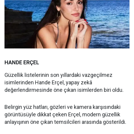
HANDE ERÇEL
Güzellik listelerinin son yıllardaki vazgeçilmez
isimlerinden Hande Erçel, yapay zekâ
değerlendirmesinde öne çıkan isimlerden biri oldu.
Belirgin yüz hatları, gözleri ve kamera karşısındaki
görüntüsüyle dikkat çeken Erçel, modern güzellik
anlayışının öne çıkan temsilcileri arasında gösterildi.