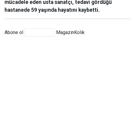
mücadele eden usta sanatçı, tedavi gördüğü
hastanede 59 yaşında hayatını kaybetti.
Abone ol
MagazinKolik