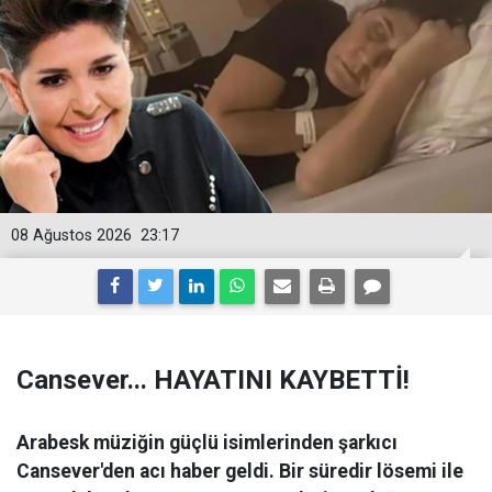
08 Ağustos 2026
23:17
Cansever... HAYATINI KAYBETTİ!
Arabesk müziğin güçlü isimlerinden şarkıcı
Cansever'den acı haber geldi. Bir süredir lösemi ile