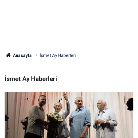
Anasayfa
İsmet Ay Haberleri
İsmet Ay Haberleri