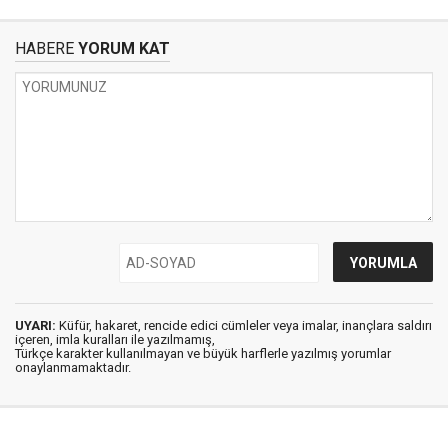
HABERE
YORUM KAT
UYARI:
Küfür, hakaret, rencide edici cümleler veya imalar, inançlara saldırı
içeren, imla kuralları ile yazılmamış,
Türkçe karakter kullanılmayan ve büyük harflerle yazılmış yorumlar
onaylanmamaktadır.