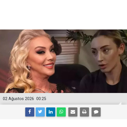
02 Ağustos 2026
00:25