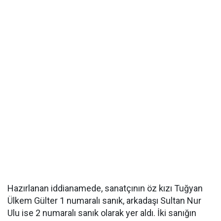
Hazırlanan iddianamede, sanatçının öz kızı Tuğyan
Ülkem Gülter 1 numaralı sanık, arkadaşı Sultan Nur
Ulu ise 2 numaralı sanık olarak yer aldı. İki sanığın