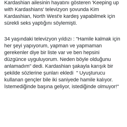
Kardashian ailesinin hayatını gösteren 'Keeping up
with Kardashians' televizyon şovunda Kim
Kardashian, North West'e kardeş yapabilmek için
sürekli seks yaptığını söylemişti.
34 yaşındaki televizyon yıldızı : "Hamile kalmak için
her şeyi yapıyorum, yapman ve yapmaman
gerekenler diye bir liste var ve ben hepsini
düzgünce uyguluyorum. Neden böyle olduğunu
anlamadım" dedi. Kardashian şakayla karışık bir
şekilde sözlerine şunları ekledi " Uyuşturucu
kullanan gençler bile iki saniyede hamile kalıyor.
İstemediğinde başına geliyor, istediğinde olmuyor!"