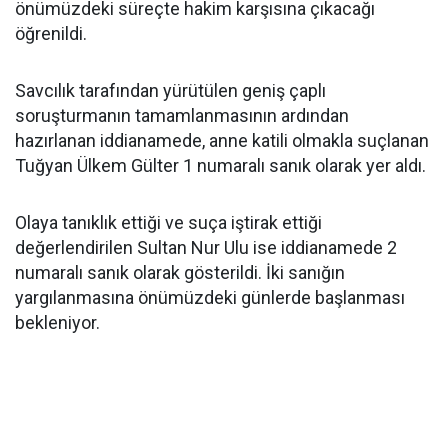
önümüzdeki süreçte hakim karşısına çıkacağı
öğrenildi.
Savcılık tarafından yürütülen geniş çaplı
soruşturmanın tamamlanmasının ardından
hazırlanan iddianamede, anne katili olmakla suçlanan
Tuğyan Ülkem Gülter 1 numaralı sanık olarak yer aldı.
Olaya tanıklık ettiği ve suça iştirak ettiği
değerlendirilen Sultan Nur Ulu ise iddianamede 2
numaralı sanık olarak gösterildi. İki sanığın
yargılanmasına önümüzdeki günlerde başlanması
bekleniyor.