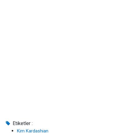
Etiketler :
Kim Kardashian