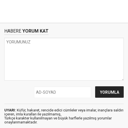
HABERE
YORUM KAT
UYARI:
Küfür, hakaret, rencide edici cümleler veya imalar, inançlara saldırı
içeren, imla kuralları ile yazılmamış,
Türkçe karakter kullanılmayan ve büyük harflerle yazılmış yorumlar
onaylanmamaktadır.