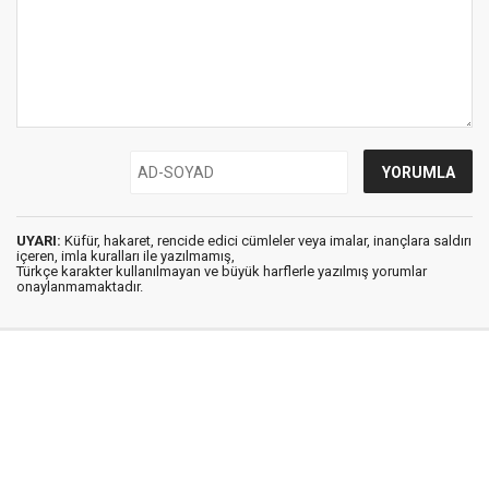
UYARI:
Küfür, hakaret, rencide edici cümleler veya imalar, inançlara saldırı
içeren, imla kuralları ile yazılmamış,
Türkçe karakter kullanılmayan ve büyük harflerle yazılmış yorumlar
onaylanmamaktadır.