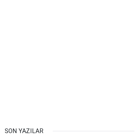
SON YAZILAR