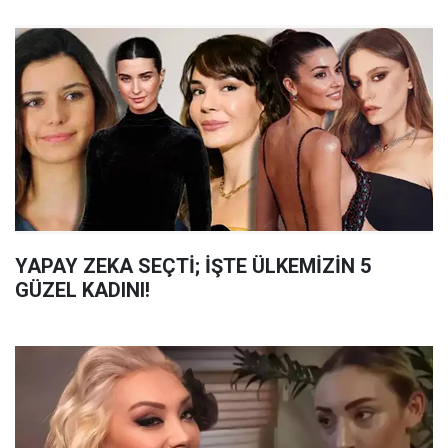
YAPAY ZEKA SEÇTİ; İŞTE ÜLKEMİZİN 5
GÜZEL KADINI!