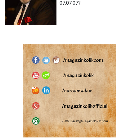
07.07.07?..