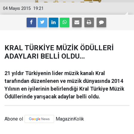
04 Mayıs 2015
19:21
KRAL TÜRKİYE MÜZİK ÖDÜLLERİ
ADAYLARI BELLİ OLDU...
21 yıldır Türkiyenin lider müzik kanalı Kral
tarafından düzenlenen ve müzik dünyasında 2014
Yılının en iyilerinin belirlendiği Kral Türkiye Müzik
Ödüllerinde yarışacak adaylar belli oldu.
Abone ol
MagazinKolik