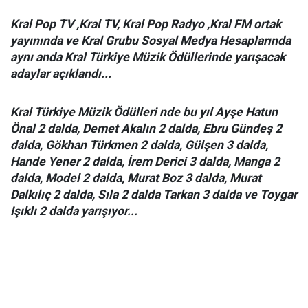
Kral Pop TV ,Kral TV, Kral Pop Radyo ,Kral FM ortak
yayınında ve Kral Grubu Sosyal Medya Hesaplarında
aynı anda Kral Türkiye Müzik Ödüllerinde yarışacak
adaylar açıklandı...
Kral Türkiye Müzik Ödülleri nde bu yıl Ayşe Hatun
Önal 2 dalda, Demet Akalın 2 dalda, Ebru Gündeş 2
dalda, Gökhan Türkmen 2 dalda, Gülşen 3 dalda,
Hande Yener 2 dalda, İrem Derici 3 dalda, Manga 2
dalda, Model 2 dalda, Murat Boz 3 dalda, Murat
Dalkılıç 2 dalda, Sıla 2 dalda Tarkan 3 dalda ve Toygar
Işıklı 2 dalda yarışıyor...