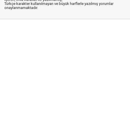
Türkçe karakter kullanılmayan ve büyük harflerle yazılmış yorumlar
onaylanmamaktadır.