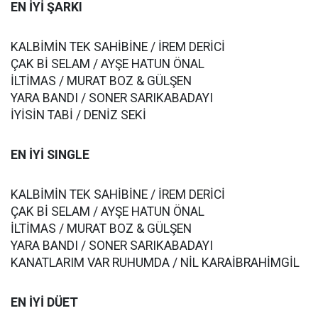
EN İYİ ŞARKI
KALBİMİN TEK SAHİBİNE / İREM DERİCİ
ÇAK Bİ SELAM / AYŞE HATUN ÖNAL
İLTİMAS / MURAT BOZ & GÜLŞEN
YARA BANDI / SONER SARIKABADAYI
İYİSİN TABİ / DENİZ SEKİ
EN İYİ SINGLE
KALBİMİN TEK SAHİBİNE / İREM DERİCİ
ÇAK Bİ SELAM / AYŞE HATUN ÖNAL
İLTİMAS / MURAT BOZ & GÜLŞEN
YARA BANDI / SONER SARIKABADAYI
KANATLARIM VAR RUHUMDA / NİL KARAİBRAHİMGİL
EN İYİ DÜET