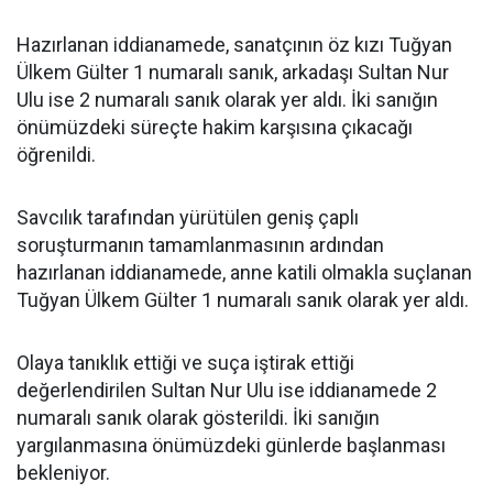
Hazırlanan iddianamede, sanatçının öz kızı Tuğyan
Ülkem Gülter 1 numaralı sanık, arkadaşı Sultan Nur
Ulu ise 2 numaralı sanık olarak yer aldı. İki sanığın
önümüzdeki süreçte hakim karşısına çıkacağı
öğrenildi.
Savcılık tarafından yürütülen geniş çaplı
soruşturmanın tamamlanmasının ardından
hazırlanan iddianamede, anne katili olmakla suçlanan
Tuğyan Ülkem Gülter 1 numaralı sanık olarak yer aldı.
Olaya tanıklık ettiği ve suça iştirak ettiği
değerlendirilen Sultan Nur Ulu ise iddianamede 2
numaralı sanık olarak gösterildi. İki sanığın
yargılanmasına önümüzdeki günlerde başlanması
bekleniyor.