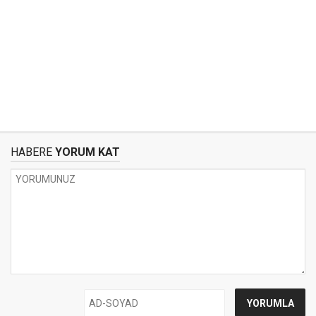
HABERE
YORUM KAT