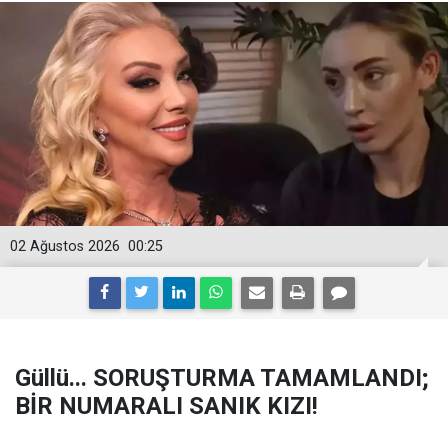
02 Ağustos 2026
00:25
Güllü... SORUŞTURMA TAMAMLANDI;
BİR NUMARALI SANIK KIZI!