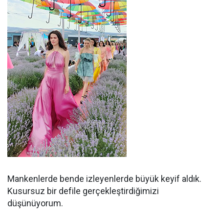
Mankenlerde bende izleyenlerde büyük keyif aldık.
Kusursuz bir defile gerçekleştirdiğimizi
düşünüyorum.