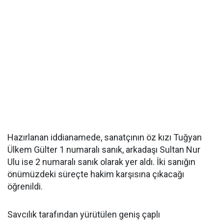
Hazırlanan iddianamede, sanatçının öz kızı Tuğyan
Ülkem Gülter 1 numaralı sanık, arkadaşı Sultan Nur
Ulu ise 2 numaralı sanık olarak yer aldı. İki sanığın
önümüzdeki süreçte hakim karşısına çıkacağı
öğrenildi.
Savcılık tarafından yürütülen geniş çaplı