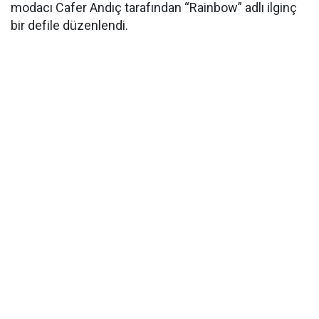
modacı Cafer Andıç tarafından “Rainbow” adlı ilginç
bir defile düzenlendi.