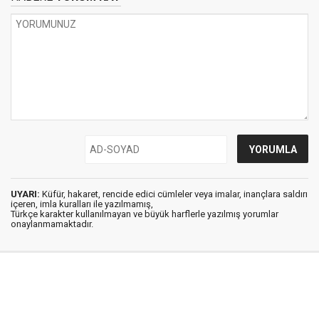
UYARI:
Küfür, hakaret, rencide edici cümleler veya imalar, inançlara saldırı
içeren, imla kuralları ile yazılmamış,
Türkçe karakter kullanılmayan ve büyük harflerle yazılmış yorumlar
onaylanmamaktadır.