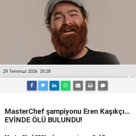
29 Temmuz 2026
20:28
MasterChef şampiyonu Eren Kaşıkçı...
EVİNDE ÖLÜ BULUNDU!