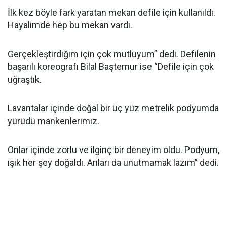
İlk kez böyle fark yaratan mekan defile için kullanıldı.
Hayalimde hep bu mekan vardı.
Gerçekleştirdiğim için çok mutluyum” dedi. Defilenin
başarılı koreografı Bilal Baştemur ise “Defile için çok
uğraştık.
Lavantalar içinde doğal bir üç yüz metrelik podyumda
yürüdü mankenlerimiz.
Onlar içinde zorlu ve ilginç bir deneyim oldu. Podyum,
ışık her şey doğaldı. Arıları da unutmamak lazım” dedi.