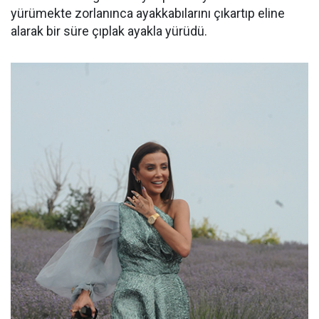
yürümekte zorlanınca ayakkabılarını çıkartıp eline
alarak bir süre çıplak ayakla yürüdü.