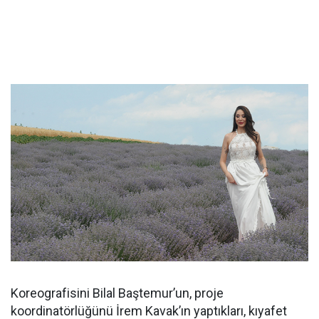
Koreografisini Bilal Baştemur’un, proje
koordinatörlüğünü İrem Kavak’ın yaptıkları, kıyafet