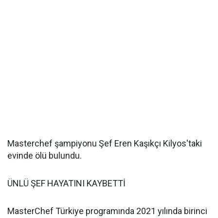
Masterchef şampiyonu Şef Eren Kaşıkçı Kilyos'taki
evinde ölü bulundu.
ÜNLÜ ŞEF HAYATINI KAYBETTİ
MasterChef Türkiye programında 2021 yılında birinci