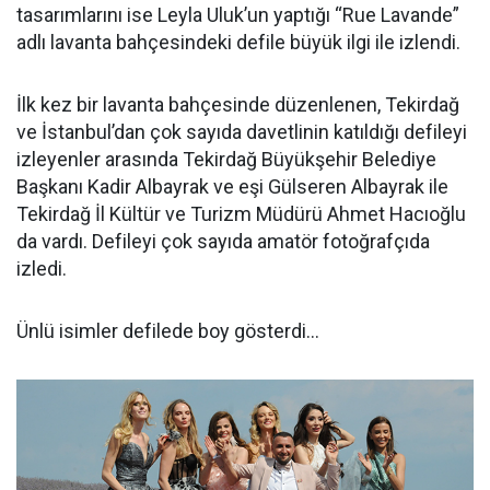
tasarımlarını ise Leyla Uluk’un yaptığı “Rue Lavande”
adlı lavanta bahçesindeki defile büyük ilgi ile izlendi.
İlk kez bir lavanta bahçesinde düzenlenen, Tekirdağ
ve İstanbul’dan çok sayıda davetlinin katıldığı defileyi
izleyenler arasında Tekirdağ Büyükşehir Belediye
Başkanı Kadir Albayrak ve eşi Gülseren Albayrak ile
Tekirdağ İl Kültür ve Turizm Müdürü Ahmet Hacıoğlu
da vardı. Defileyi çok sayıda amatör fotoğrafçıda
izledi.
Ünlü isimler defilede boy gösterdi…