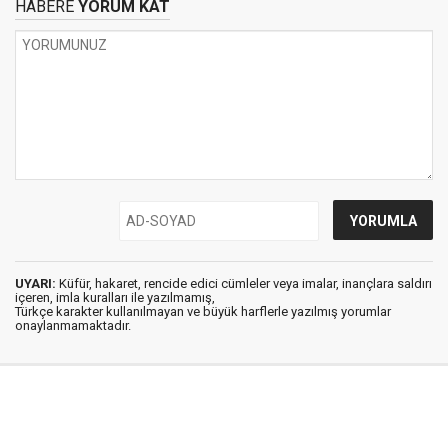
HABERE
YORUM KAT
UYARI:
Küfür, hakaret, rencide edici cümleler veya imalar, inançlara saldırı
içeren, imla kuralları ile yazılmamış,
Türkçe karakter kullanılmayan ve büyük harflerle yazılmış yorumlar
onaylanmamaktadır.