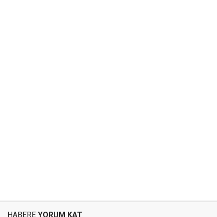
HABERE
YORUM KAT