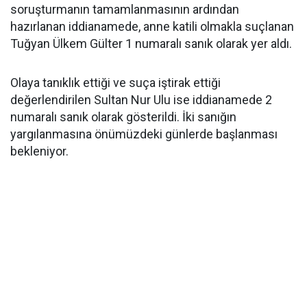
soruşturmanın tamamlanmasının ardından
hazırlanan iddianamede, anne katili olmakla suçlanan
Tuğyan Ülkem Gülter 1 numaralı sanık olarak yer aldı.
Olaya tanıklık ettiği ve suça iştirak ettiği
değerlendirilen Sultan Nur Ulu ise iddianamede 2
numaralı sanık olarak gösterildi. İki sanığın
yargılanmasına önümüzdeki günlerde başlanması
bekleniyor.