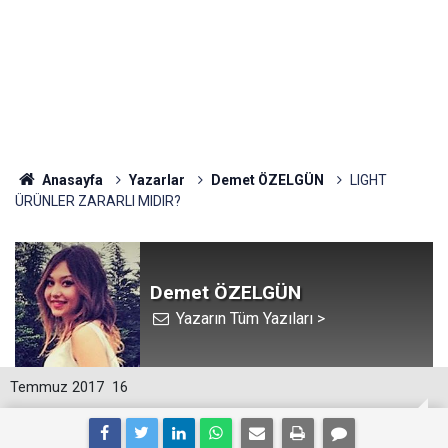
Anasayfa
Yazarlar
Demet ÖZELGÜN
LIGHT
ÜRÜNLER ZARARLI MIDIR?
Demet ÖZELGÜN
Yazarın Tüm Yazıları >
Temmuz 2017
16