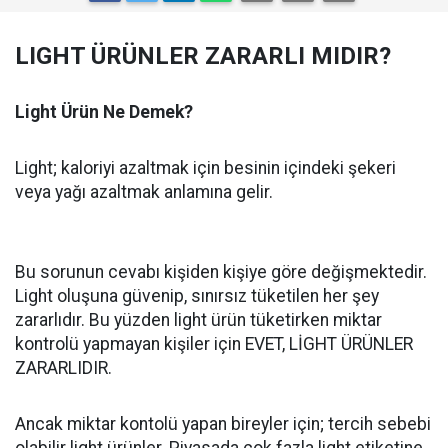
LIGHT ÜRÜNLER ZARARLI MIDIR?
Light Ürün Ne Demek?
Light; kaloriyi azaltmak için besinin içindeki şekeri
veya yağı azaltmak anlamına gelir.
Bu sorunun cevabı kişiden kişiye göre değişmektedir.
Light oluşuna güvenip, sınırsız tüketilen her şey
zararlıdır. Bu yüzden light ürün tüketirken miktar
kontrolü yapmayan kişiler için EVET, LİGHT ÜRÜNLER
ZARARLIDIR.
Ancak miktar kontolü yapan bireyler için; tercih sebebi