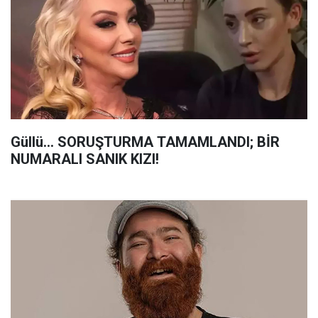
Güllü... SORUŞTURMA TAMAMLANDI; BİR
NUMARALI SANIK KIZI!