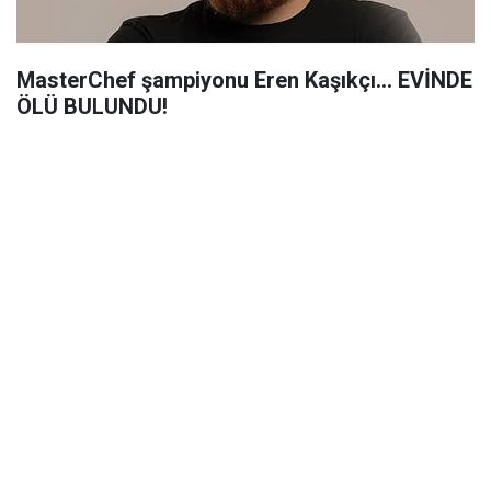
MasterChef şampiyonu Eren Kaşıkçı... EVİNDE
ÖLÜ BULUNDU!