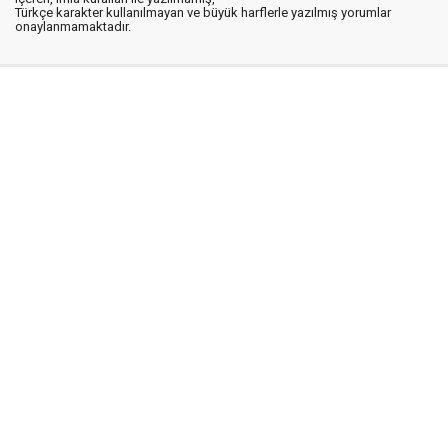
Türkçe karakter kullanılmayan ve büyük harflerle yazılmış yorumlar
onaylanmamaktadır.