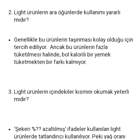
Light ürünlerin ara öğünlerde kullanımı yararlı
mıdır?
Genellikle bu ürünlerin taşınması kolay olduğu için
tercih ediliyor. Ancak bu ürünlerin fazla
tüketilmesi halinde, bol kalorili bir yemek
tüketmekten bir farkı kalmıyor.
Light ürünlerin içindekiler kısmını okumak yeterli
midir?
‘Şekeri %?? azaltılmış’ ifadeler kullanılan light
ürünlerde tatlandırıcı kullanılıyor. Peki yağ oranı