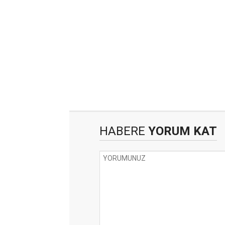
HABERE
YORUM KAT