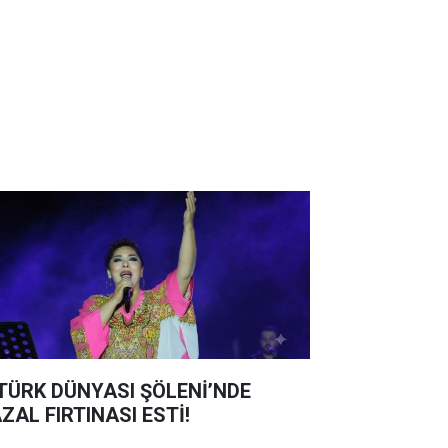
 TÜRK DÜNYASI ŞÖLENİ’NDE
ZAL FIRTINASI ESTİ!