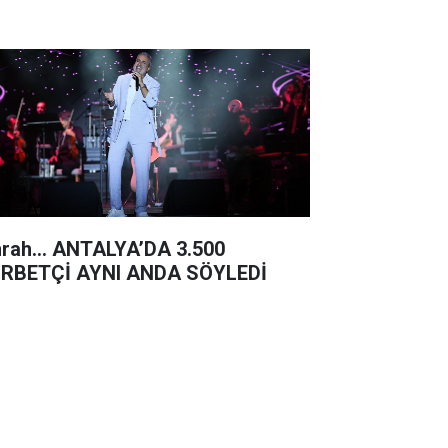
rah… ANTALYA’DA 3.500
RBETÇİ AYNI ANDA SÖYLEDİ