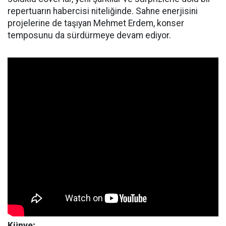
repertuarın habercisi niteliğinde. Sahne enerjisini
projelerine de taşıyan Mehmet Erdem, konser
temposunu da sürdürmeye devam ediyor.
Künye;