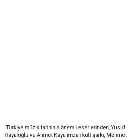
Türkiye müzik tarihinin önemli eserlerinden, Yusuf
Hayaloğlu ve Ahmet Kaya imzalı kült şarkı; Mehmet