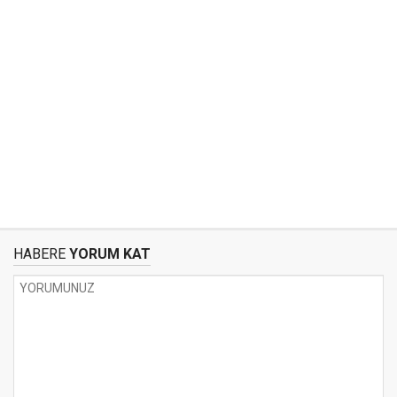
HABERE
YORUM KAT