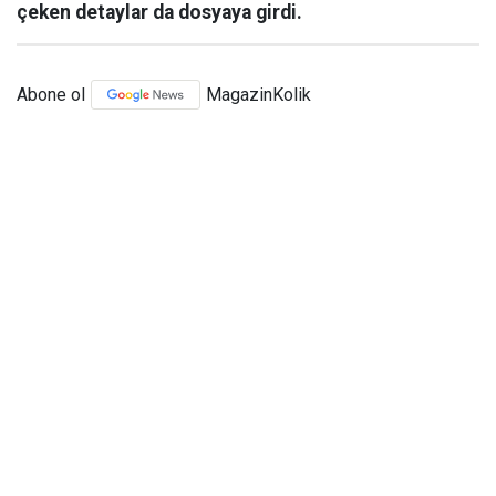
çeken detaylar da dosyaya girdi.
Abone ol
MagazinKolik