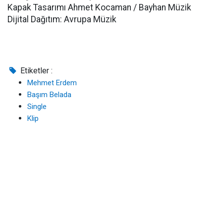
Kapak Tasarımı Ahmet Kocaman / Bayhan Müzik
Dijital Dağıtım: Avrupa Müzik
Etiketler :
Mehmet Erdem
Başım Belada
Single
Klip