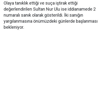
Olaya tanıklık ettiği ve suça iştirak ettiği
değerlendirilen Sultan Nur Ulu ise iddianamede 2
numaralı sanık olarak gösterildi. İki sanığın
yargılanmasına önümüzdeki günlerde başlanması
bekleniyor.