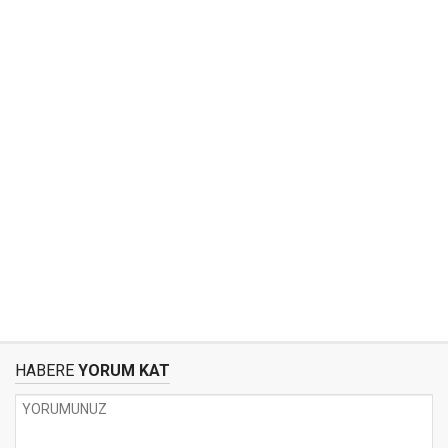
HABERE
YORUM KAT