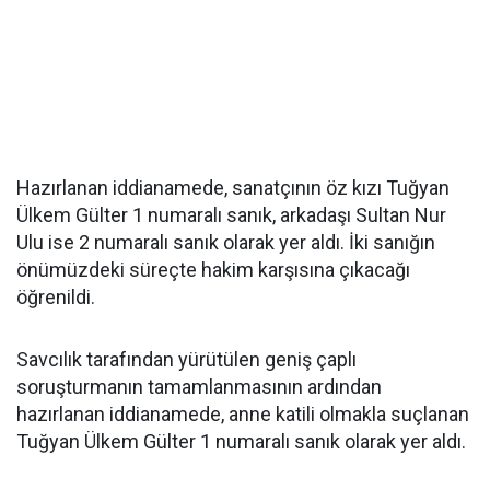
Hazırlanan iddianamede, sanatçının öz kızı Tuğyan
Ülkem Gülter 1 numaralı sanık, arkadaşı Sultan Nur
Ulu ise 2 numaralı sanık olarak yer aldı. İki sanığın
önümüzdeki süreçte hakim karşısına çıkacağı
öğrenildi.
Savcılık tarafından yürütülen geniş çaplı
soruşturmanın tamamlanmasının ardından
hazırlanan iddianamede, anne katili olmakla suçlanan
Tuğyan Ülkem Gülter 1 numaralı sanık olarak yer aldı.