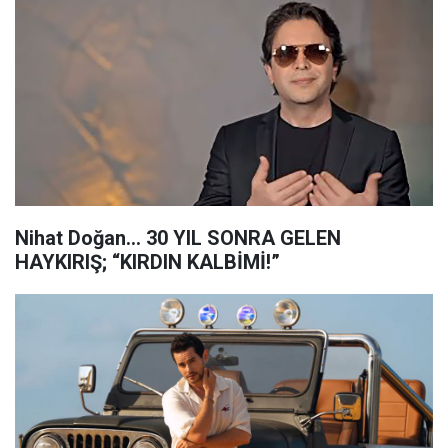
Nihat Doğan… 30 YIL SONRA GELEN
HAYKIRIŞ; “KIRDIN KALBİMİ!”