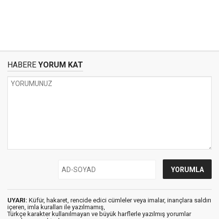
HABERE
YORUM KAT
UYARI:
Küfür, hakaret, rencide edici cümleler veya imalar, inançlara saldırı
içeren, imla kuralları ile yazılmamış,
Türkçe karakter kullanılmayan ve büyük harflerle yazılmış yorumlar