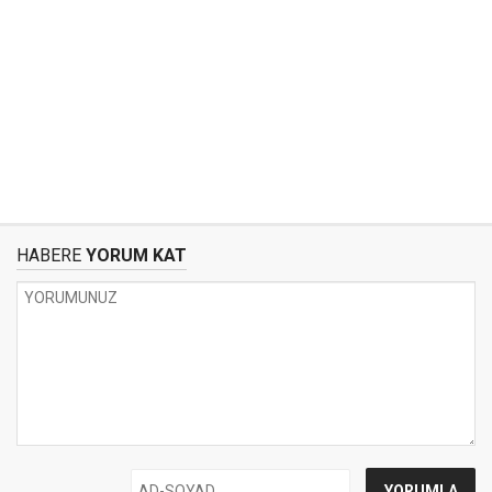
HABERE
YORUM KAT