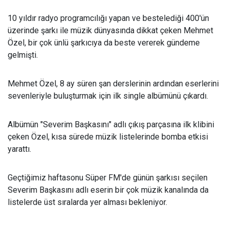
10 yıldır radyo programcılığı yapan ve bestelediği 400'ün
üzerinde şarkı ile müzik dünyasında dikkat çeken Mehmet
Özel, bir çok ünlü şarkıcıya da beste vererek gündeme
gelmişti.
Mehmet Özel, 8 ay süren şan derslerinin ardından eserlerini
sevenleriyle buluşturmak için ilk single albümünü çıkardı.
Albümün "Severim Başkasını" adlı çıkış parçasına ilk klibini
çeken Özel, kısa sürede müzik listelerinde bomba etkisi
yarattı.
Geçtiğimiz haftasonu Süper FM'de günün şarkısı seçilen
Severim Başkasını adlı eserin bir çok müzik kanalında da
listelerde üst sıralarda yer alması bekleniyor.