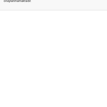
onaylanmamaktadır.