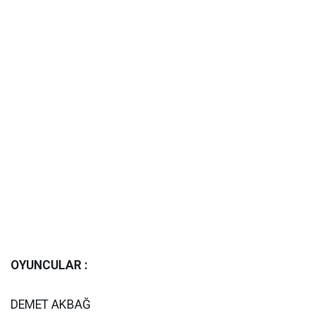
OYUNCULAR :
DEMET AKBAĞ