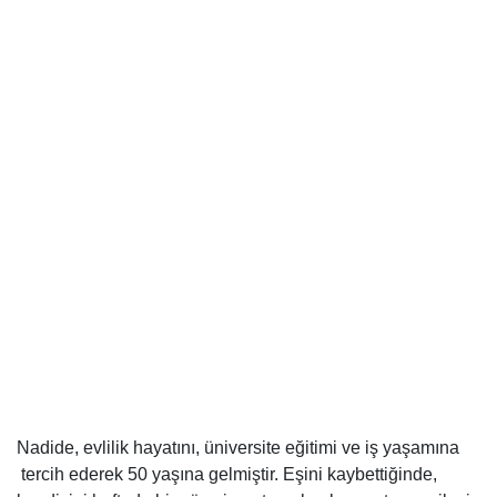
Nadide, evlilik hayatını, üniversite eğitimi ve iş yaşamına
tercih ederek 50 yaşına gelmiştir. Eşini kaybettiğinde,