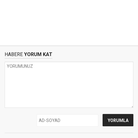
HABERE
YORUM KAT