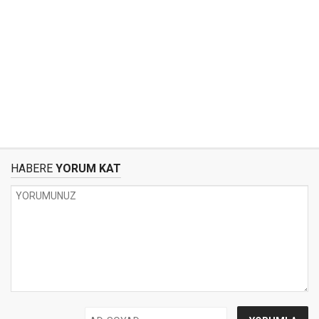
HABERE
YORUM KAT