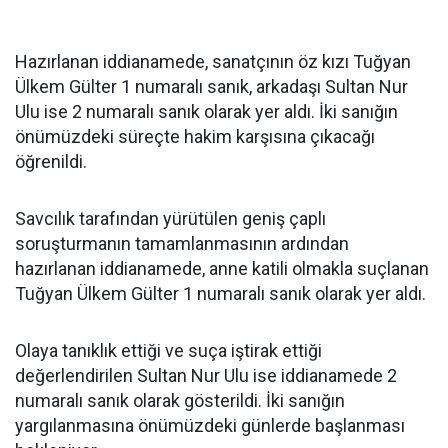
Hazırlanan iddianamede, sanatçının öz kızı Tuğyan
Ülkem Gülter 1 numaralı sanık, arkadaşı Sultan Nur
Ulu ise 2 numaralı sanık olarak yer aldı. İki sanığın
önümüzdeki süreçte hakim karşısına çıkacağı
öğrenildi.
Savcılık tarafından yürütülen geniş çaplı
soruşturmanın tamamlanmasının ardından
hazırlanan iddianamede, anne katili olmakla suçlanan
Tuğyan Ülkem Gülter 1 numaralı sanık olarak yer aldı.
Olaya tanıklık ettiği ve suça iştirak ettiği
değerlendirilen Sultan Nur Ulu ise iddianamede 2
numaralı sanık olarak gösterildi. İki sanığın
yargılanmasına önümüzdeki günlerde başlanması