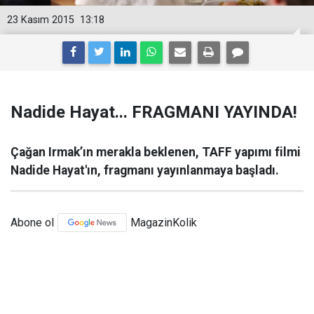
23 Kasım 2015
13:18
Nadide Hayat... FRAGMANI YAYINDA!
Çağan Irmak’ın merakla beklenen, TAFF yapımı filmi
Nadide Hayat'ın, fragmanı yayınlanmaya başladı.
Abone ol
MagazinKolik