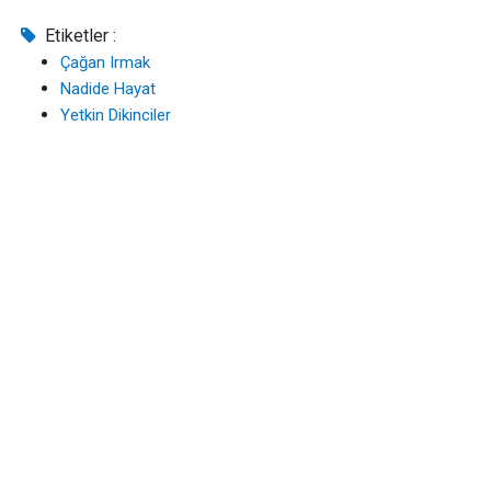
Etiketler :
Çağan Irmak
Nadide Hayat
Yetkin Dikinciler