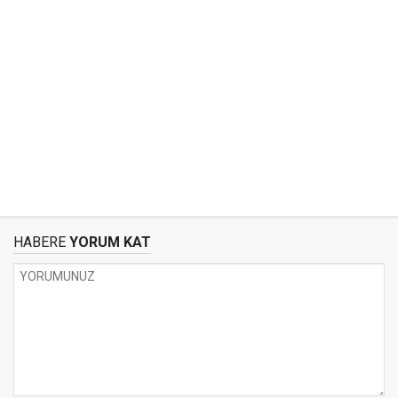
HABERE
YORUM KAT