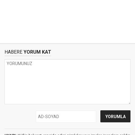
HABERE
YORUM KAT