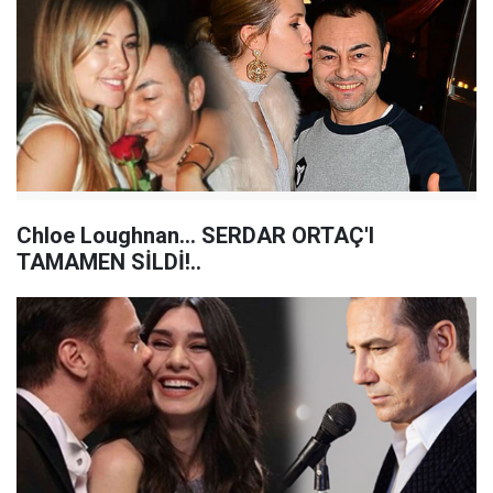
Chloe Loughnan... SERDAR ORTAÇ'I
TAMAMEN SİLDİ!..