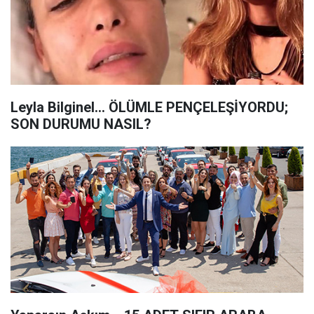
Leyla Bilginel... ÖLÜMLE PENÇELEŞİYORDU;
SON DURUMU NASIL?