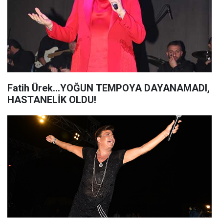
Fatih Ürek...YOĞUN TEMPOYA DAYANAMADI,
HASTANELİK OLDU!