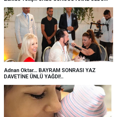
Adnan Oktar... BAYRAM SONRASI YAZ
DAVETİNE ÜNLÜ YAĞDI!..