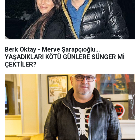
Berk Oktay - Merve Şarapçıoğlu...
YAŞADIKLARI KÖTÜ GÜNLERE SÜNGER Mİ
ÇEKTİLER?