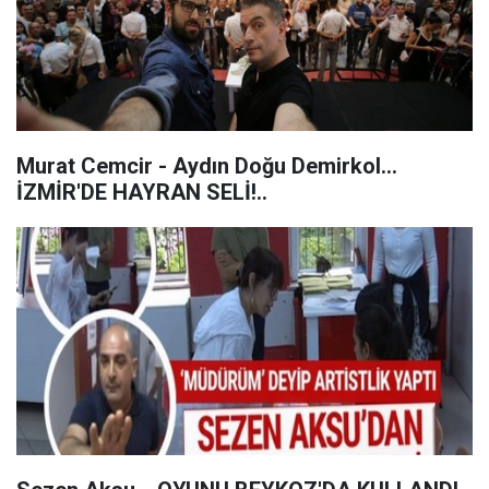
Murat Cemcir - Aydın Doğu Demirkol...
İZMİR'DE HAYRAN SELİ!..