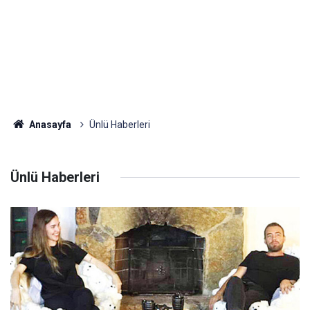
Anasayfa
Ünlü Haberleri
Ünlü Haberleri