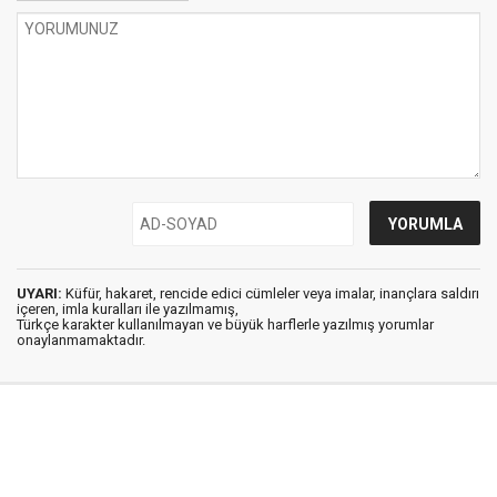
UYARI:
Küfür, hakaret, rencide edici cümleler veya imalar, inançlara saldırı
içeren, imla kuralları ile yazılmamış,
Türkçe karakter kullanılmayan ve büyük harflerle yazılmış yorumlar
onaylanmamaktadır.