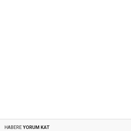
HABERE
YORUM KAT