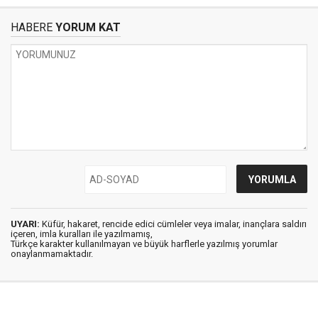
HABERE
YORUM KAT
UYARI:
Küfür, hakaret, rencide edici cümleler veya imalar, inançlara saldırı
içeren, imla kuralları ile yazılmamış,
Türkçe karakter kullanılmayan ve büyük harflerle yazılmış yorumlar
onaylanmamaktadır.