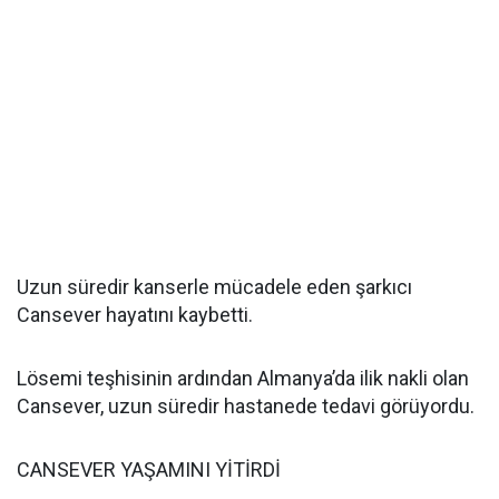
Uzun süredir kanserle mücadele eden şarkıcı
Cansever hayatını kaybetti.
Lösemi teşhisinin ardından Almanya’da ilik nakli olan
Cansever, uzun süredir hastanede tedavi görüyordu.
CANSEVER YAŞAMINI YİTİRDİ