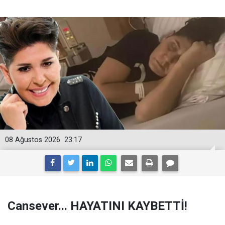
08 Ağustos 2026
23:17
Cansever... HAYATINI KAYBETTİ!