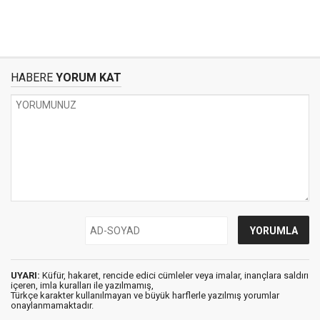
HABERE
YORUM KAT
UYARI:
Küfür, hakaret, rencide edici cümleler veya imalar, inançlara saldırı
içeren, imla kuralları ile yazılmamış,
Türkçe karakter kullanılmayan ve büyük harflerle yazılmış yorumlar
onaylanmamaktadır.