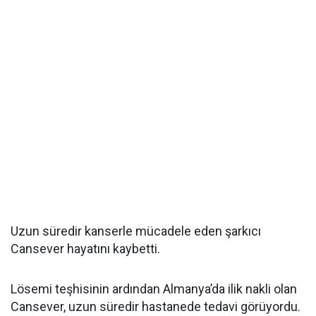
Uzun süredir kanserle mücadele eden şarkıcı
Cansever hayatını kaybetti.
Lösemi teşhisinin ardından Almanya’da ilik nakli olan
Cansever, uzun süredir hastanede tedavi görüyordu.