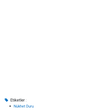
Etiketler :
Nükhet Duru