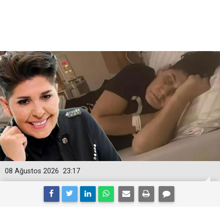
08 Ağustos 2026
23:17