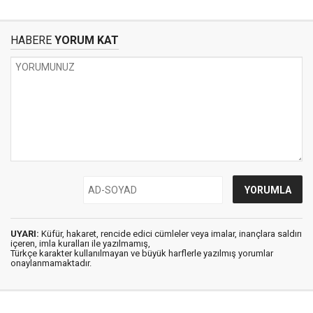
HABERE
YORUM KAT
UYARI:
Küfür, hakaret, rencide edici cümleler veya imalar, inançlara saldırı
içeren, imla kuralları ile yazılmamış,
Türkçe karakter kullanılmayan ve büyük harflerle yazılmış yorumlar
onaylanmamaktadır.