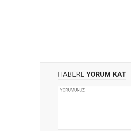
HABERE
YORUM KAT