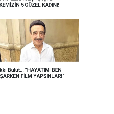
KEMİZİN 5 GÜZEL KADINI!
kkı Bulut... ”HAYATIMI BEN
ŞARKEN FİLM YAPSINLAR!”