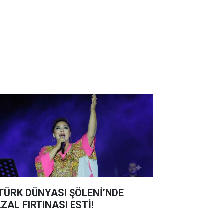
 TÜRK DÜNYASI ŞÖLENİ’NDE
ZAL FIRTINASI ESTİ!