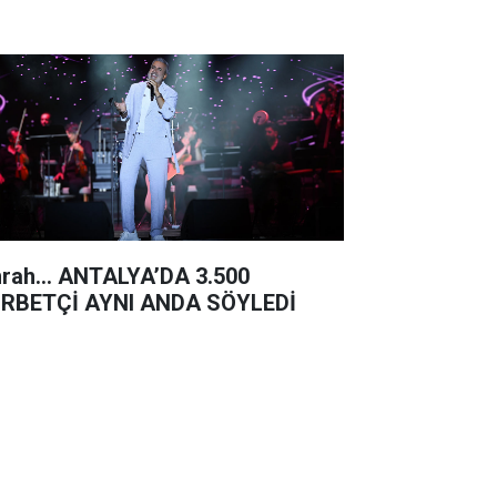
rah… ANTALYA’DA 3.500
RBETÇİ AYNI ANDA SÖYLEDİ