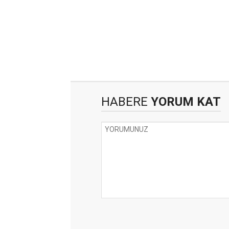
HABERE
YORUM KAT