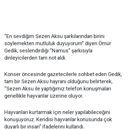
“En sevdiğim Sezen Aksu şarkılarından birini
söylemekten mutluluk duyuyorum” diyen Ömür
Gedik, seslendirdiği “Namus” şarkısıyla
dinleyicilerden tam not aldı.
Konser öncesinde gazetecilerle sohbet eden Gedik,
tam bir Sezen Aksu hayranı olduğunu belirterek,
“Sezen Aksu ile yaptığımız telefon konuşmaları
genellikle hayvanlar üzerine oluyor.
Hayvanları kurtarmak için neler yapılabileceğini
konuşuyoruz. Kendisi hayvanlar konusunda çok
duyarlı bir insan” ifadelerini kullandı.