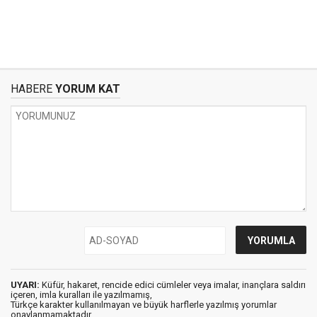
HABERE
YORUM KAT
UYARI:
Küfür, hakaret, rencide edici cümleler veya imalar, inançlara saldırı
içeren, imla kuralları ile yazılmamış,
Türkçe karakter kullanılmayan ve büyük harflerle yazılmış yorumlar
onaylanmamaktadır.