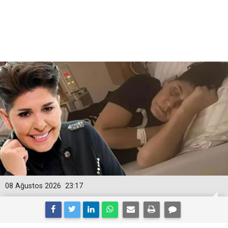
08 Ağustos 2026
23:17