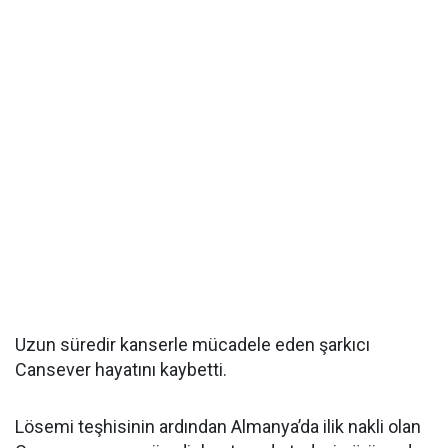
Uzun süredir kanserle mücadele eden şarkıcı
Cansever hayatını kaybetti.
Lösemi teşhisinin ardından Almanya’da ilik nakli olan