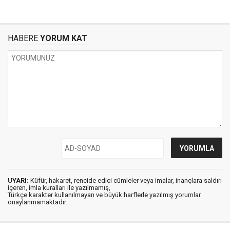
HABERE
YORUM KAT
UYARI:
Küfür, hakaret, rencide edici cümleler veya imalar, inançlara saldırı
içeren, imla kuralları ile yazılmamış,
Türkçe karakter kullanılmayan ve büyük harflerle yazılmış yorumlar
onaylanmamaktadır.