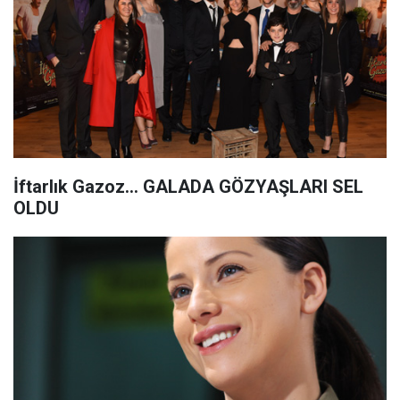
İftarlık Gazoz... GALADA GÖZYAŞLARI SEL
OLDU