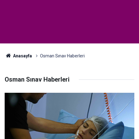
Anasayfa
Osman Sınav Haberleri
Osman Sınav Haberleri