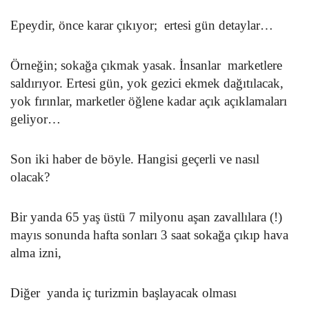
Epeydir, önce karar çıkıyor; ertesi gün detaylar…
Örneğin; sokağa çıkmak yasak. İnsanlar marketlere
saldırıyor. Ertesi gün, yok gezici ekmek dağıtılacak,
yok fırınlar, marketler öğlene kadar açık açıklamaları
geliyor…
Son iki haber de böyle. Hangisi geçerli ve nasıl
olacak?
Bir yanda 65 yaş üstü 7 milyonu aşan zavallılara (!)
mayıs sonunda hafta sonları 3 saat sokağa çıkıp hava
alma izni,
Diğer yanda iç turizmin başlayacak olması