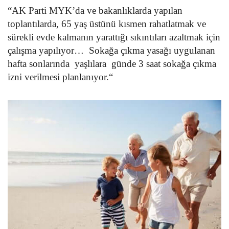
“AK Parti MYK’da ve bakanlıklarda yapılan
toplantılarda, 65 yaş üstünü kısmen rahatlatmak ve
sürekli evde kalmanın yarattığı sıkıntıları azaltmak için
çalışma yapılıyor… Sokağa çıkma yasağı uygulanan
hafta sonlarında yaşlılara günde 3 saat sokağa çıkma
izni verilmesi planlanıyor.“