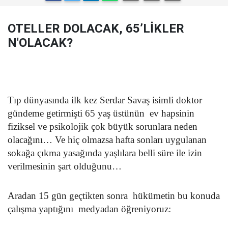
OTELLER DOLACAK, 65’LİKLER
N'OLACAK?
Tıp dünyasında ilk kez Serdar Savaş isimli doktor
gündeme getirmişti 65 yaş üstünün ev hapsinin
fiziksel ve psikolojik çok büyük sorunlara neden
olacağını… Ve hiç olmazsa hafta sonları uygulanan
sokağa çıkma yasağında yaşlılara belli süre ile izin
verilmesinin şart olduğunu…
Aradan 15 gün geçtikten sonra hükümetin bu konuda
çalışma yaptığını medyadan öğreniyoruz: