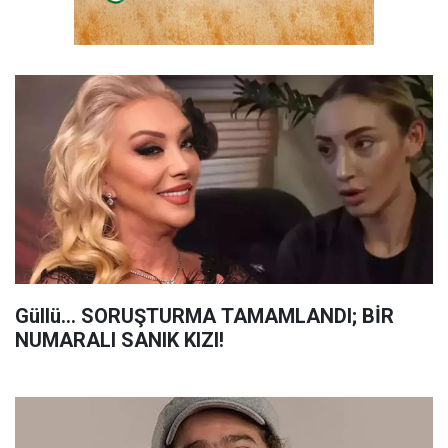
Güllü... SORUŞTURMA TAMAMLANDI; BİR
NUMARALI SANIK KIZI!