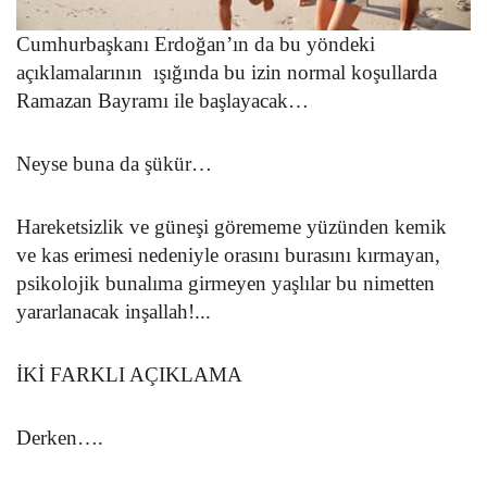
Cumhurbaşkanı Erdoğan’ın da bu yöndeki
açıklamalarının ışığında bu izin normal koşullarda
Ramazan Bayramı ile başlayacak…
Neyse buna da şükür…
Hareketsizlik ve güneşi görememe yüzünden kemik
ve kas erimesi nedeniyle orasını burasını kırmayan,
psikolojik bunalıma girmeyen yaşlılar bu nimetten
yararlanacak inşallah!...
İKİ FARKLI AÇIKLAMA
Derken….