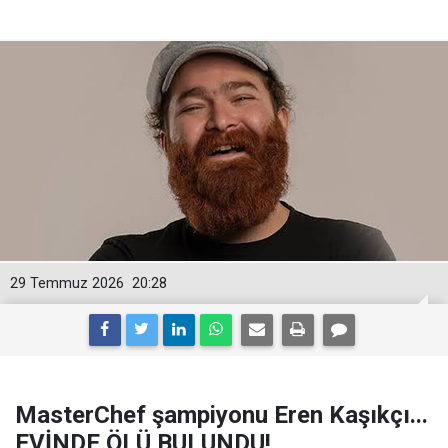
29 Temmuz 2026
20:28
MasterChef şampiyonu Eren Kaşıkçı...
EVİNDE ÖLÜ BULUNDU!