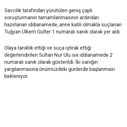
Savcılık tarafından yürütülen geniş çaplı
soruşturmanın tamamlanmasının ardından
hazırlanan iddianamede, anne katili olmakla suçlanan
Tuğyan Ülkem Gülter 1 numaralı sanık olarak yer aldı.
Olaya tanıklık ettiği ve suça iştirak ettiği
değerlendirilen Sultan Nur Ulu ise iddianamede 2
numaralı sanık olarak gösterildi. İki sanığın
yargılanmasına önümüzdeki günlerde başlanması
bekleniyor.