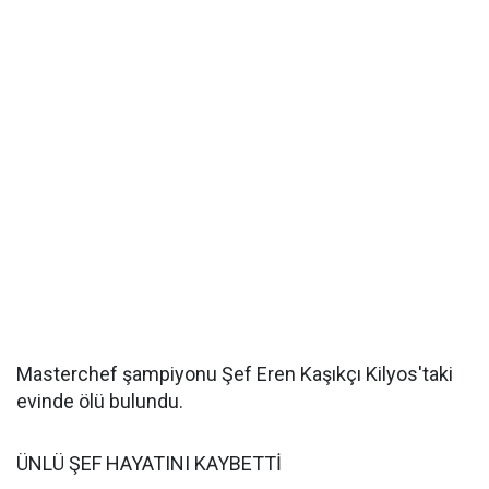
Masterchef şampiyonu Şef Eren Kaşıkçı Kilyos'taki
evinde ölü bulundu.
ÜNLÜ ŞEF HAYATINI KAYBETTİ