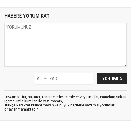
HABERE
YORUM KAT
UYARI:
Küfür, hakaret, rencide edici cümleler veya imalar, inançlara saldırı
içeren, imla kuralları ile yazılmamış,
Türkçe karakter kullanılmayan ve büyük harflerle yazılmış yorumlar
onaylanmamaktadır.