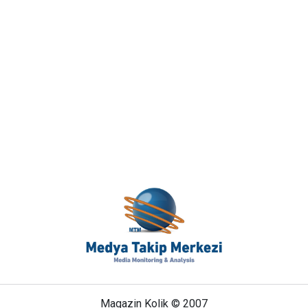
Magazin Kolik © 2007