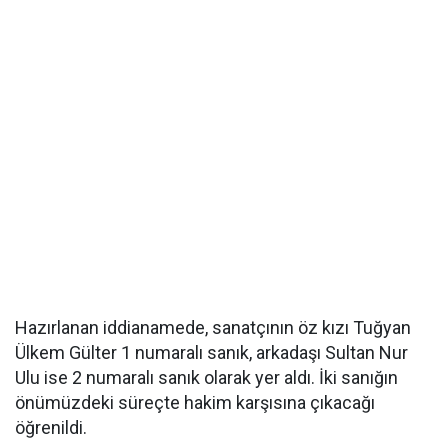
Hazırlanan iddianamede, sanatçının öz kızı Tuğyan
Ülkem Gülter 1 numaralı sanık, arkadaşı Sultan Nur
Ulu ise 2 numaralı sanık olarak yer aldı. İki sanığın
önümüzdeki süreçte hakim karşısına çıkacağı
öğrenildi.