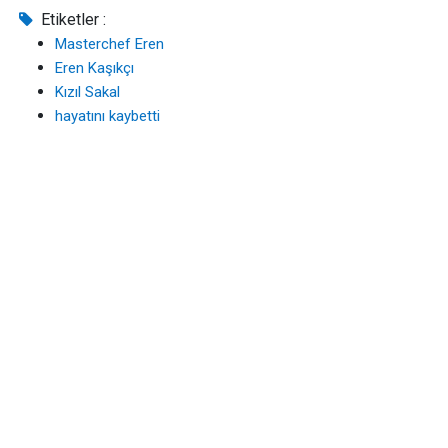
Etiketler :
Masterchef Eren
Eren Kaşıkçı
Kızıl Sakal
hayatını kaybetti