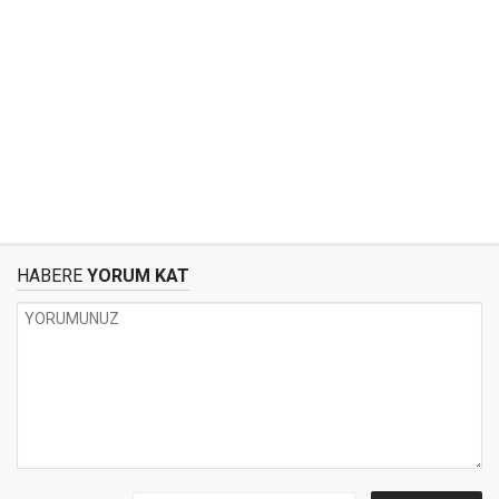
HABERE
YORUM KAT