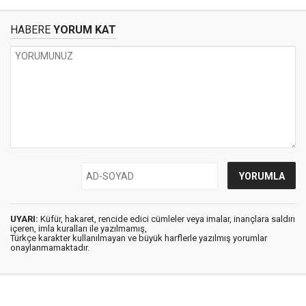
HABERE
YORUM KAT
UYARI:
Küfür, hakaret, rencide edici cümleler veya imalar, inançlara saldırı
içeren, imla kuralları ile yazılmamış,
Türkçe karakter kullanılmayan ve büyük harflerle yazılmış yorumlar
onaylanmamaktadır.