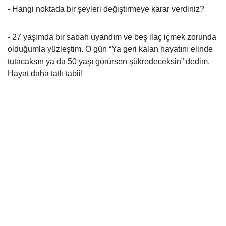
- Hangi noktada bir şeyleri değiştirmeye karar verdiniz?
- 27 yaşımda bir sabah uyandım ve beş ilaç içmek zorunda
olduğumla yüzleştim. O gün “Ya geri kalan hayatını elinde
tutacaksın ya da 50 yaşı görürsen şükredeceksin” dedim.
Hayat daha tatlı tabii!