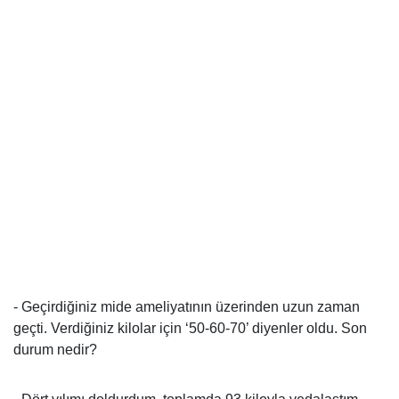
- Geçirdiğiniz mide ameliyatının üzerinden uzun zaman
geçti. Verdiğiniz kilolar için ‘50-60-70’ diyenler oldu. Son
durum nedir?