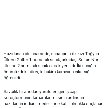
Hazırlanan iddianamede, sanatçının öz kızı Tuğyan
Ülkem Gülter 1 numaralı sanık, arkadaşı Sultan Nur
Ulu ise 2 numaralı sanık olarak yer aldı. İki sanığın
önümüzdeki süreçte hakim karşısına çıkacağı
öğrenildi.
Savcılık tarafından yürütülen geniş çaplı
soruşturmanın tamamlanmasının ardından
hazırlanan iddianamede, anne katili olmakla suçlanan