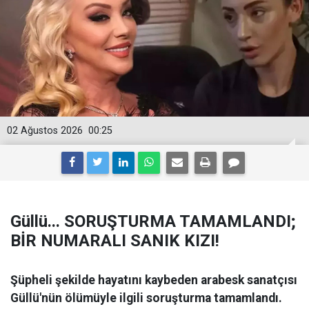
02 Ağustos 2026
00:25
Güllü... SORUŞTURMA TAMAMLANDI;
BİR NUMARALI SANIK KIZI!
Şüpheli şekilde hayatını kaybeden arabesk sanatçısı
Güllü'nün ölümüyle ilgili soruşturma tamamlandı.