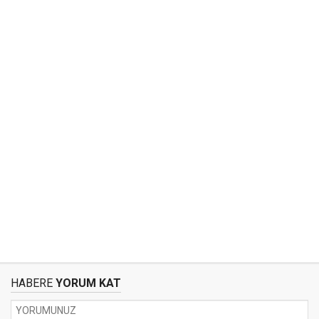
HABERE
YORUM KAT