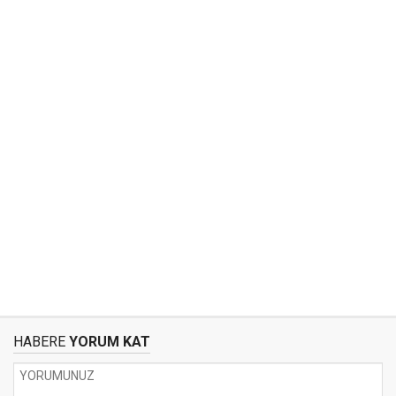
HABERE
YORUM KAT