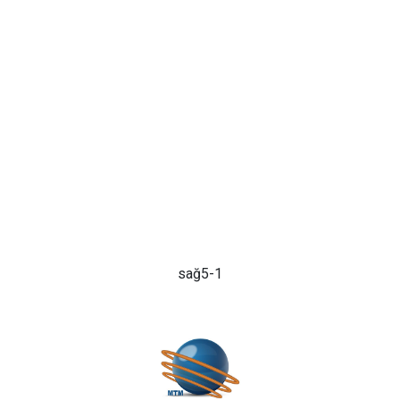
sağ5-1