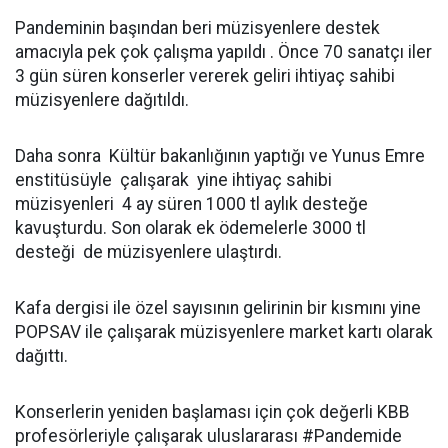
Pandeminin başından beri müzisyenlere destek
amacıyla pek çok çalışma yapıldı . Önce 70 sanatçı iler
3 gün süren konserler vererek geliri ihtiyaç sahibi
müzisyenlere dağıtıldı.
Daha sonra Kültür bakanlığının yaptığı ve Yunus Emre
enstitüsüyle çalışarak yine ihtiyaç sahibi
müzisyenleri 4 ay süren 1000 tl aylık desteğe
kavuşturdu. Son olarak ek ödemelerle 3000 tl
desteği de müzisyenlere ulaştırdı.
Kafa dergisi ile özel sayısının gelirinin bir kısmını yine
POPSAV ile çalışarak müzisyenlere market kartı olarak
dağıttı.
Konserlerin yeniden başlaması için çok değerli KBB
profesörleriyle çalışarak uluslararası #Pandemide