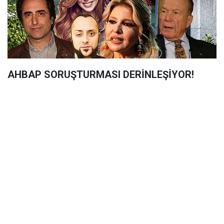
AHBAP SORUŞTURMASI DERİNLEŞİYOR!