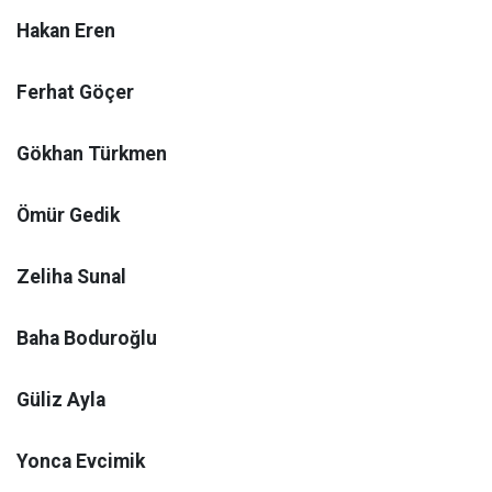
Hakan Eren
Ferhat Göçer
Gökhan Türkmen
Ömür Gedik
Zeliha Sunal
Baha Boduroğlu
Güliz Ayla
Yonca Evcimik