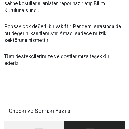
sahne koşullarını anlatan rapor hazırlatıp Bilim
Kuruluna sundu.
Popsav çok değerli bir vakıftır. Pandemi sırasında da
bu değerini kanıtlamıştır. Amacı sadece müzik
sektörüne hizmettir
Tüm destekçilerimize ve dostlarımıza teşekkür
ederiz.
Önceki ve Sonraki Yazılar