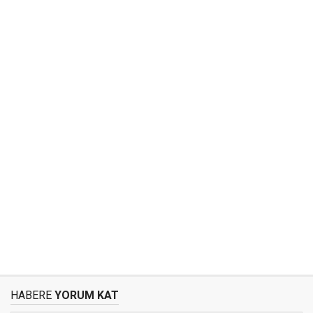
HABERE
YORUM KAT