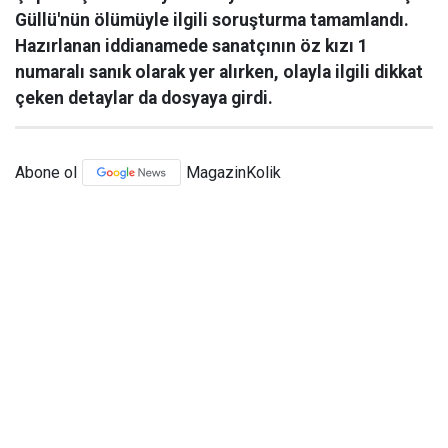
Güllü'nün ölümüyle ilgili soruşturma tamamlandı.
Hazırlanan iddianamede sanatçının öz kızı 1
numaralı sanık olarak yer alırken, olayla ilgili dikkat
çeken detaylar da dosyaya girdi.
Abone ol
MagazinKolik