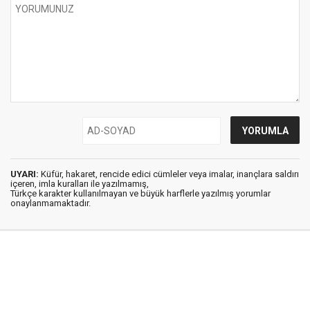
UYARI:
Küfür, hakaret, rencide edici cümleler veya imalar, inançlara saldırı
içeren, imla kuralları ile yazılmamış,
Türkçe karakter kullanılmayan ve büyük harflerle yazılmış yorumlar
onaylanmamaktadır.