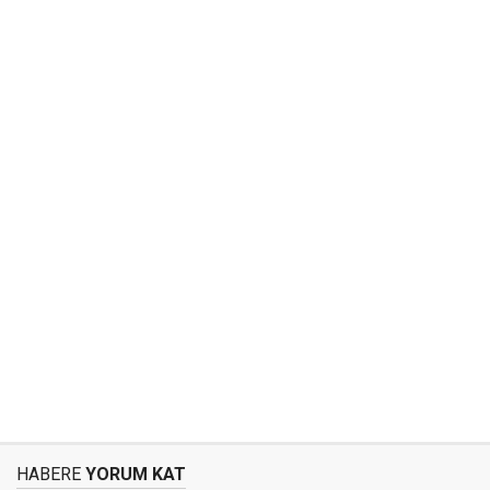
HABERE
YORUM KAT