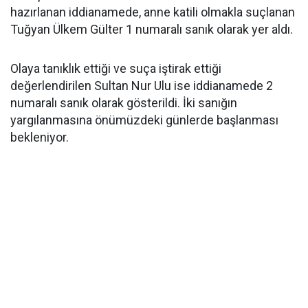
hazırlanan iddianamede, anne katili olmakla suçlanan
Tuğyan Ülkem Gülter 1 numaralı sanık olarak yer aldı.
Olaya tanıklık ettiği ve suça iştirak ettiği
değerlendirilen Sultan Nur Ulu ise iddianamede 2
numaralı sanık olarak gösterildi. İki sanığın
yargılanmasına önümüzdeki günlerde başlanması
bekleniyor.