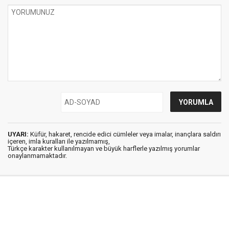
UYARI:
Küfür, hakaret, rencide edici cümleler veya imalar, inançlara saldırı
içeren, imla kuralları ile yazılmamış,
Türkçe karakter kullanılmayan ve büyük harflerle yazılmış yorumlar
onaylanmamaktadır.