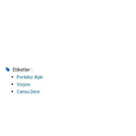
Etiketler :
Portekiz Aşkı
Vizyon
Cansu Dere