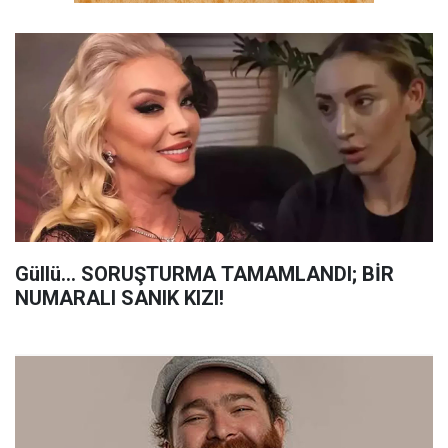
Güllü... SORUŞTURMA TAMAMLANDI; BİR
NUMARALI SANIK KIZI!