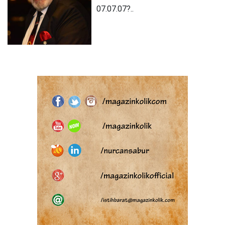
07.07.07?..