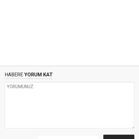
HABERE
YORUM KAT