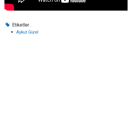
Etiketler :
Aykut Gürel