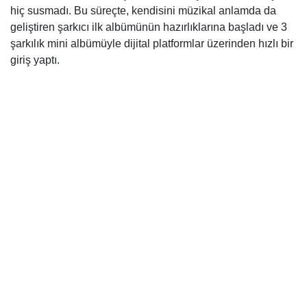
hiç susmadı. Bu süreçte, kendisini müzikal anlamda da
geliştiren şarkıcı ilk albümünün hazırlıklarına başladı ve 3
şarkılık mini albümüyle dijital platformlar üzerinden hızlı bir
giriş yaptı.