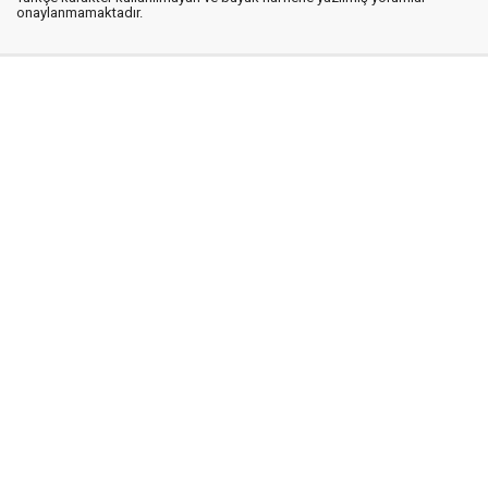
onaylanmamaktadır.