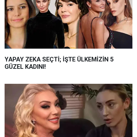
YAPAY ZEKA SEÇTİ; İŞTE ÜLKEMİZİN 5
GÜZEL KADINI!