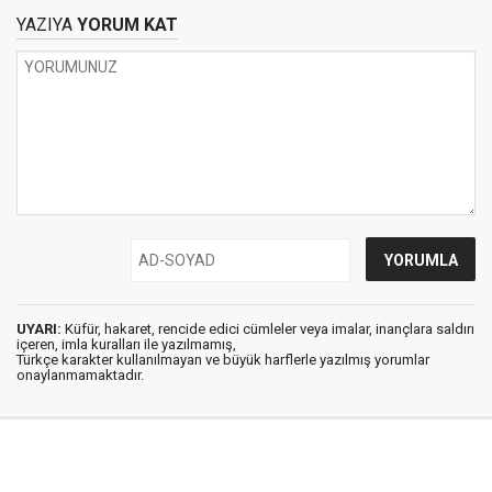
YAZIYA
YORUM KAT
UYARI:
Küfür, hakaret, rencide edici cümleler veya imalar, inançlara saldırı
içeren, imla kuralları ile yazılmamış,
Türkçe karakter kullanılmayan ve büyük harflerle yazılmış yorumlar
onaylanmamaktadır.