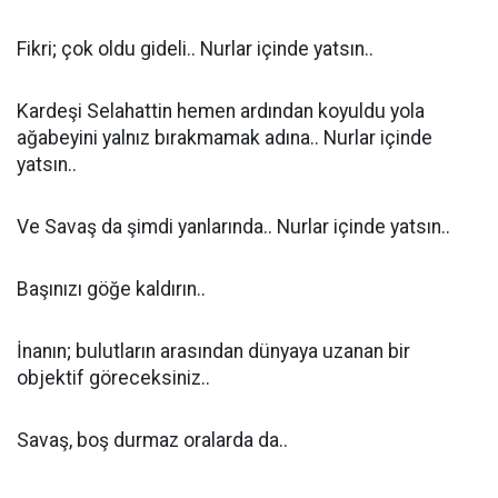
Fikri; çok oldu gideli.. Nurlar içinde yatsın..
Kardeşi Selahattin hemen ardından koyuldu yola
ağabeyini yalnız bırakmamak adına.. Nurlar içinde
yatsın..
Ve Savaş da şimdi yanlarında.. Nurlar içinde yatsın..
Başınızı göğe kaldırın..
İnanın; bulutların arasından dünyaya uzanan bir
objektif göreceksiniz..
Savaş, boş durmaz oralarda da..