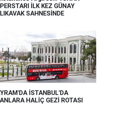
PERSTARI İLK KEZ GÜNAY
LIKAVAK SAHNESİNDE
YRAM'DA İSTANBUL'DA
ANLARA HALİÇ GEZİ ROTASI