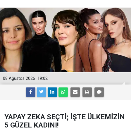
08 Ağustos 2026
19:02
YAPAY ZEKA SEÇTİ; İŞTE ÜLKEMİZİN
5 GÜZEL KADINI!