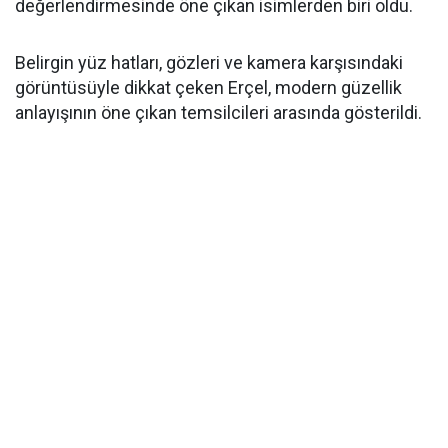
değerlendirmesinde öne çıkan isimlerden biri oldu.
Belirgin yüz hatları, gözleri ve kamera karşısındaki
görüntüsüyle dikkat çeken Erçel, modern güzellik
anlayışının öne çıkan temsilcileri arasında gösterildi.