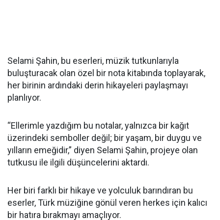
Selami Şahin, bu eserleri, müzik tutkunlarıyla
buluşturacak olan özel bir nota kitabında toplayarak,
her birinin ardındaki derin hikayeleri paylaşmayı
planlıyor.
“Ellerimle yazdığım bu notalar, yalnızca bir kağıt
üzerindeki semboller değil; bir yaşam, bir duygu ve
yılların emeğidir,” diyen Selami Şahin, projeye olan
tutkusu ile ilgili düşüncelerini aktardı.
Her biri farklı bir hikaye ve yolculuk barındıran bu
eserler, Türk müziğine gönül veren herkes için kalıcı
bir hatıra bırakmayı amaçlıyor.