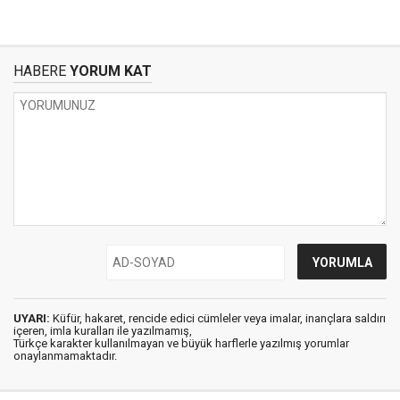
HABERE
YORUM KAT
UYARI:
Küfür, hakaret, rencide edici cümleler veya imalar, inançlara saldırı
içeren, imla kuralları ile yazılmamış,
Türkçe karakter kullanılmayan ve büyük harflerle yazılmış yorumlar
onaylanmamaktadır.