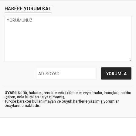
HABERE
YORUM KAT
UYARI:
Küfür, hakaret, rencide edici cümleler veya imalar, inançlara saldırı
içeren, imla kuralları ile yazılmamış,
Türkçe karakter kullanılmayan ve büyük harflerle yazılmış yorumlar
onaylanmamaktadır.