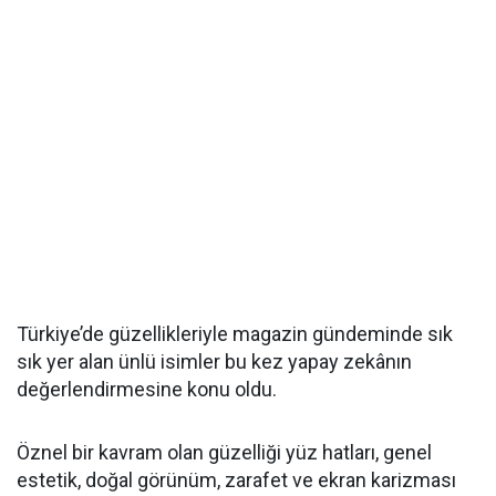
Türkiye’de güzellikleriyle magazin gündeminde sık
sık yer alan ünlü isimler bu kez yapay zekânın
değerlendirmesine konu oldu.
Öznel bir kavram olan güzelliği yüz hatları, genel
estetik, doğal görünüm, zarafet ve ekran karizması