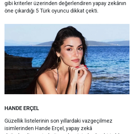
gibi kriterler üzerinden değerlendiren yapay zekânın
öne çıkardığı 5 Türk oyuncu dikkat çekti.
HANDE ERÇEL
Güzellik listelerinin son yıllardaki vazgeçilmez
isimlerinden Hande Erçel, yapay zekâ