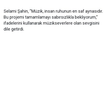
Selami Şahin, “Müzik, insan ruhunun en saf aynasıdır.
Bu projemi tamamlamayı sabırsızlıkla bekliyorum,”
ifadelerini kullanarak müzikseverlere olan sevgisini
dile getirdi.