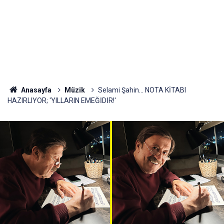
Anasayfa
Müzik
Selami Şahin... NOTA KİTABI
HAZIRLIYOR; 'YILLARIN EMEĞİDİR!'