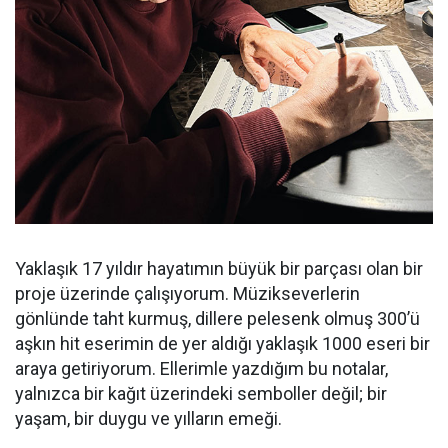
Yaklaşık 17 yıldır hayatımın büyük bir parçası olan bir
proje üzerinde çalışıyorum. Müzikseverlerin
gönlünde taht kurmuş, dillere pelesenk olmuş 300’ü
aşkın hit eserimin de yer aldığı yaklaşık 1000 eseri bir
araya getiriyorum. Ellerimle yazdığım bu notalar,
yalnızca bir kağıt üzerindeki semboller değil; bir
yaşam, bir duygu ve yılların emeği.