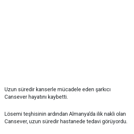
Uzun süredir kanserle mücadele eden şarkıcı
Cansever hayatını kaybetti.
Lösemi teşhisinin ardından Almanya’da ilik nakli olan
Cansever, uzun süredir hastanede tedavi görüyordu.