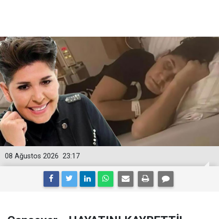
08 Ağustos 2026
23:17