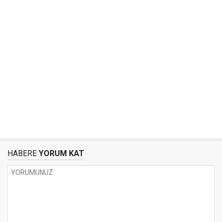
HABERE
YORUM KAT