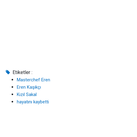
Etiketler :
Masterchef Eren
Eren Kaşıkçı
Kızıl Sakal
hayatını kaybetti