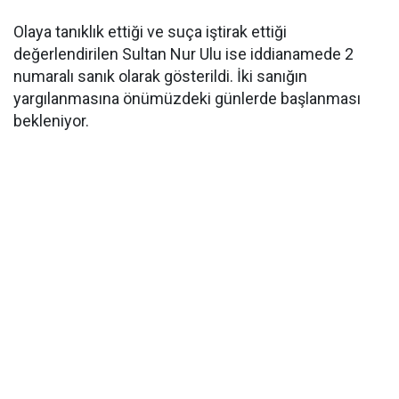
Olaya tanıklık ettiği ve suça iştirak ettiği
değerlendirilen Sultan Nur Ulu ise iddianamede 2
numaralı sanık olarak gösterildi. İki sanığın
yargılanmasına önümüzdeki günlerde başlanması
bekleniyor.