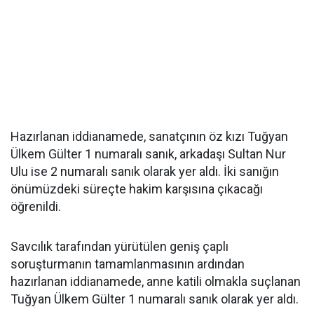
Hazırlanan iddianamede, sanatçının öz kızı Tuğyan
Ülkem Gülter 1 numaralı sanık, arkadaşı Sultan Nur
Ulu ise 2 numaralı sanık olarak yer aldı. İki sanığın
önümüzdeki süreçte hakim karşısına çıkacağı
öğrenildi.
Savcılık tarafından yürütülen geniş çaplı
soruşturmanın tamamlanmasının ardından
hazırlanan iddianamede, anne katili olmakla suçlanan
Tuğyan Ülkem Gülter 1 numaralı sanık olarak yer aldı.