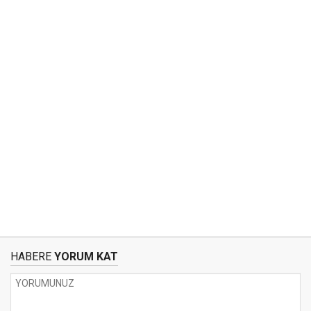
HABERE
YORUM KAT