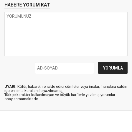
HABERE
YORUM KAT
UYARI:
Küfür, hakaret, rencide edici cümleler veya imalar, inançlara saldırı
içeren, imla kuralları ile yazılmamış,
Türkçe karakter kullanılmayan ve büyük harflerle yazılmış yorumlar
onaylanmamaktadır.