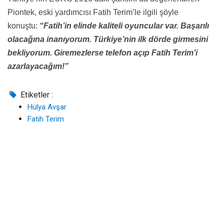
Piontek, eski yardımcısı Fatih Terim’le ilgili şöyle
konuştu:
“Fatih’in elinde kaliteli oyuncular var. Başarılı
olacağına inanıyorum. Türkiye’nin ilk dörde girmesini
bekliyorum. Giremezlerse telefon açıp Fatih Terim’i
azarlayacağım!”
Etiketler :
Hülya Avşar
Fatih Terim