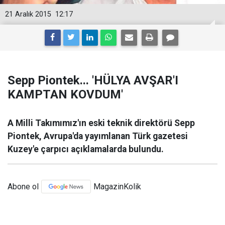
21 Aralık 2015
12:17
Sepp Piontek... 'HÜLYA AVŞAR'I
KAMPTAN KOVDUM'
A Milli Takımımız'ın eski teknik direktörü Sepp
Piontek, Avrupa'da yayımlanan Türk gazetesi
Kuzey'e çarpıcı açıklamalarda bulundu.
Abone ol
MagazinKolik