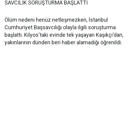
SAVCILIK SORUŞTURMA BAŞLATTI
Ölüm nedeni henüz netleşmezken, İstanbul
Cumhuriyet Başsavcılığı olayla ilgili soruşturma
başlattı. Kilyos'taki evinde tek yaşayan Kaşıkçı'dan,
yakınlarının dünden beri haber alamadığı öğrenildi.