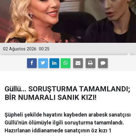
02 Ağustos 2026
00:25
Güllü... SORUŞTURMA TAMAMLANDI;
BİR NUMARALI SANIK KIZI!
Şüpheli şekilde hayatını kaybeden arabesk sanatçısı
Güllü'nün ölümüyle ilgili soruşturma tamamlandı.
Hazırlanan iddianamede sanatçının öz kızı 1