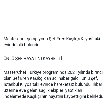
Masterchef şampiyonu Şef Eren Kaşıkçı Kilyos'taki
evinde ölü bulundu.
ÜNLÜ ŞEF HAYATINI KAYBETTİ
MasterChef Türkiye programında 2021 yılında birinci
olan Şef Eren Kaşıkçı'dan acı haber geldi. Ünlü şef,
İstanbul Kilyos'taki evinde hareketsiz bulundu. İhbar
üzerine eve gelen sağlık ekipleri yaptıkları
incelemede Kaşıkçı'nın hayatını kaybettiğini belirledi.