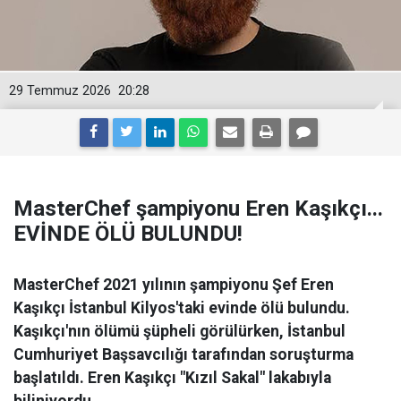
29 Temmuz 2026
20:28
MasterChef şampiyonu Eren Kaşıkçı...
EVİNDE ÖLÜ BULUNDU!
MasterChef 2021 yılının şampiyonu Şef Eren
Kaşıkçı İstanbul Kilyos'taki evinde ölü bulundu.
Kaşıkçı'nın ölümü şüpheli görülürken, İstanbul
Cumhuriyet Başsavcılığı tarafından soruşturma
başlatıldı. Eren Kaşıkçı "Kızıl Sakal" lakabıyla