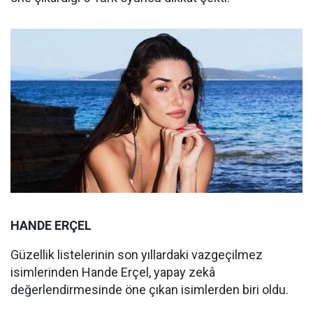
HANDE ERÇEL
Güzellik listelerinin son yıllardaki vazgeçilmez
isimlerinden Hande Erçel, yapay zekâ
değerlendirmesinde öne çıkan isimlerden biri oldu.