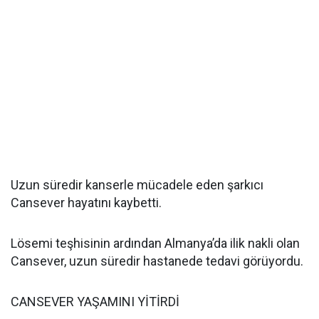
Uzun süredir kanserle mücadele eden şarkıcı
Cansever hayatını kaybetti.
Lösemi teşhisinin ardından Almanya’da ilik nakli olan
Cansever, uzun süredir hastanede tedavi görüyordu.
CANSEVER YAŞAMINI YİTİRDİ