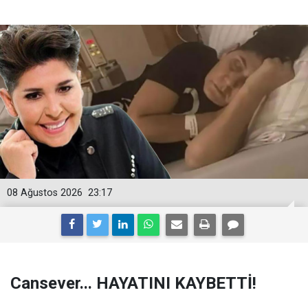
08 Ağustos 2026
23:17
Cansever... HAYATINI KAYBETTİ!