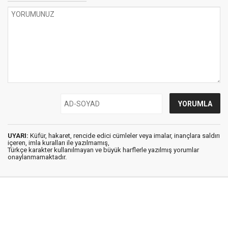
UYARI:
Küfür, hakaret, rencide edici cümleler veya imalar, inançlara saldırı
içeren, imla kuralları ile yazılmamış,
Türkçe karakter kullanılmayan ve büyük harflerle yazılmış yorumlar
onaylanmamaktadır.