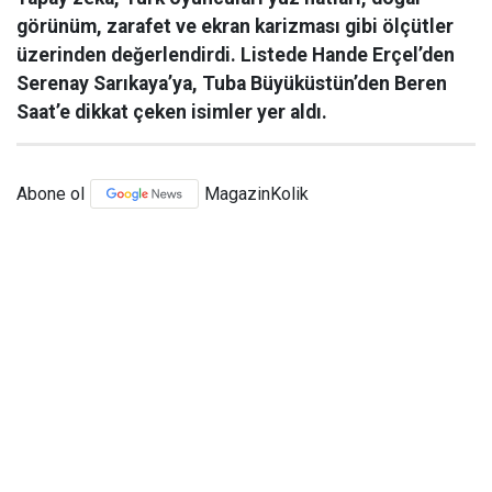
görünüm, zarafet ve ekran karizması gibi ölçütler
üzerinden değerlendirdi. Listede Hande Erçel’den
Serenay Sarıkaya’ya, Tuba Büyüküstün’den Beren
Saat’e dikkat çeken isimler yer aldı.
Abone ol
MagazinKolik