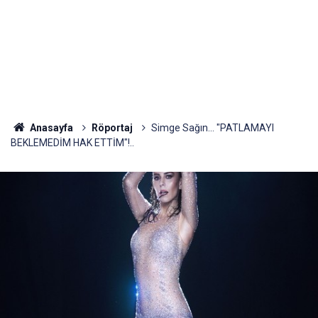
Anasayfa
Röportaj
Simge Sağın... "PATLAMAYI
BEKLEMEDİM HAK ETTİM"!..