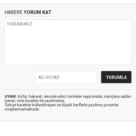
HABERE
YORUM KAT
UYARI:
Küfür, hakaret, rencide edici cümleler veya imalar, inançlara saldırı
içeren, imla kuralları ile yazılmamış,
Türkçe karakter kullanılmayan ve büyük harflerle yazılmış yorumlar
onaylanmamaktadır.