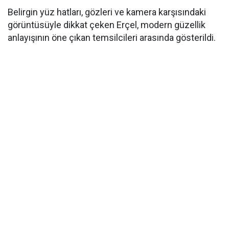
Belirgin yüz hatları, gözleri ve kamera karşısındaki
görüntüsüyle dikkat çeken Erçel, modern güzellik
anlayışının öne çıkan temsilcileri arasında gösterildi.