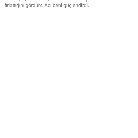
fırlattığını gördüm. Acı beni güçlendirdi.