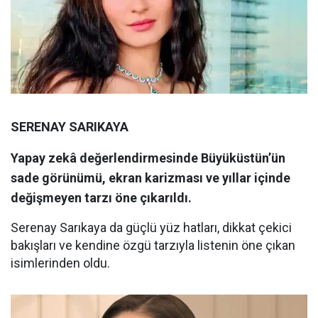
SERENAY SARIKAYA
Yapay zekâ değerlendirmesinde Büyüküstün’ün
sade görünümü, ekran karizması ve yıllar içinde
değişmeyen tarzı öne çıkarıldı.
Serenay Sarıkaya da güçlü yüz hatları, dikkat çekici
bakışları ve kendine özgü tarzıyla listenin öne çıkan
isimlerinden oldu.