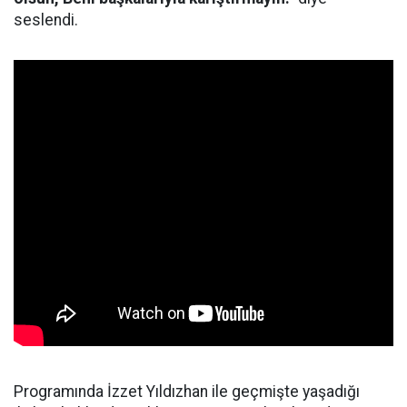
seslendi.
Programında İzzet Yıldızhan ile geçmişte yaşadığı