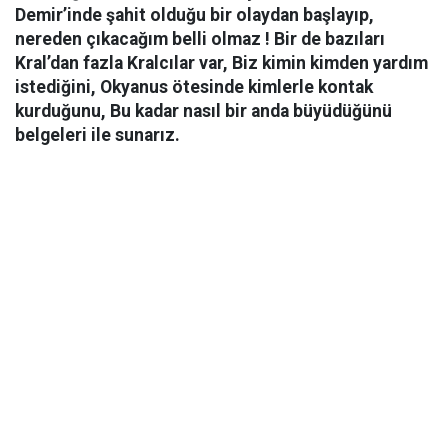
Demir’inde şahit olduğu bir olaydan başlayıp,
nereden çıkacağım belli olmaz ! Bir de bazıları
Kral’dan fazla Kralcılar var, Biz kimin kimden yardım
istediğini, Okyanus ötesinde kimlerle kontak
kurduğunu, Bu kadar nasıl bir anda büyüdüğünü
belgeleri ile sunarız.