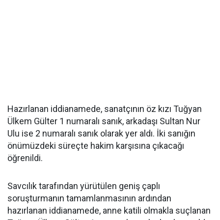
Hazırlanan iddianamede, sanatçının öz kızı Tuğyan
Ülkem Gülter 1 numaralı sanık, arkadaşı Sultan Nur
Ulu ise 2 numaralı sanık olarak yer aldı. İki sanığın
önümüzdeki süreçte hakim karşısına çıkacağı
öğrenildi.
Savcılık tarafından yürütülen geniş çaplı
soruşturmanın tamamlanmasının ardından
hazırlanan iddianamede, anne katili olmakla suçlanan