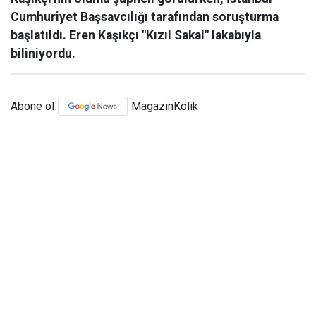
Cumhuriyet Başsavcılığı tarafından soruşturma
başlatıldı. Eren Kaşıkçı "Kızıl Sakal" lakabıyla
biliniyordu.
Abone ol
MagazinKolik