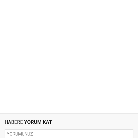
HABERE
YORUM KAT