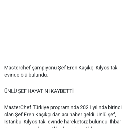
Masterchef şampiyonu Şef Eren Kaşıkçı Kilyos'taki
evinde ölü bulundu.
ÜNLÜ ŞEF HAYATINI KAYBETTİ
MasterChef Türkiye programında 2021 yılında birinci
olan Şef Eren Kaşıkçı'dan acı haber geldi. Ünlü şef,
İstanbul Kilyos'taki evinde hareketsiz bulundu. İhbar