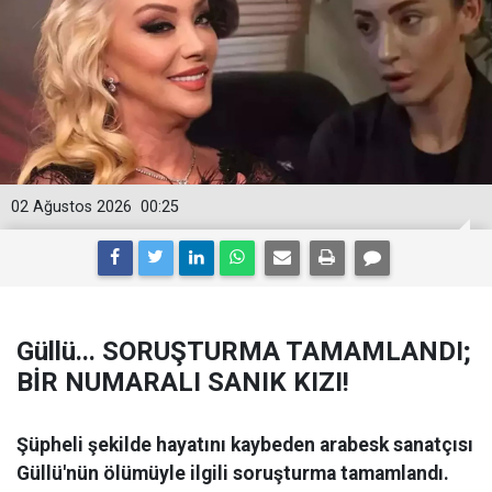
02 Ağustos 2026
00:25
Güllü... SORUŞTURMA TAMAMLANDI;
BİR NUMARALI SANIK KIZI!
Şüpheli şekilde hayatını kaybeden arabesk sanatçısı
Güllü'nün ölümüyle ilgili soruşturma tamamlandı.