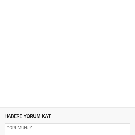
HABERE
YORUM KAT