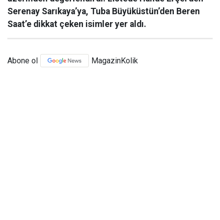
Serenay Sarıkaya’ya, Tuba Büyüküstün’den Beren
Saat’e dikkat çeken isimler yer aldı.
Abone ol
MagazinKolik