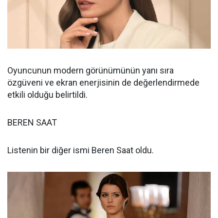
Oyuncunun modern görünümünün yanı sıra
özgüveni ve ekran enerjisinin de değerlendirmede
etkili olduğu belirtildi.
BEREN SAAT
Listenin bir diğer ismi Beren Saat oldu.