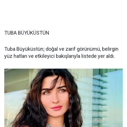
TUBA BÜYÜKÜSTÜN
Tuba Büyüküstün; doğal ve zarif görünümü, belirgin
yüz hatları ve etkileyici bakışlarıyla listede yer aldı.