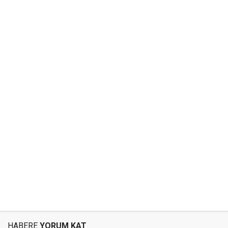
HABERE
YORUM KAT