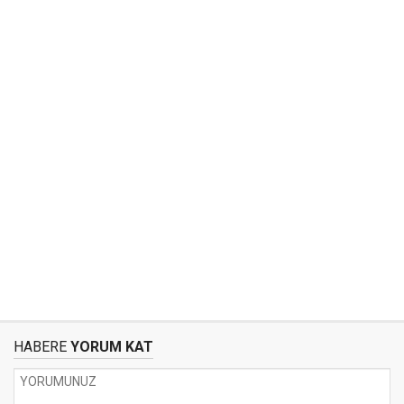
HABERE
YORUM KAT