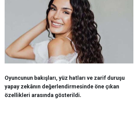
Oyuncunun bakışları, yüz hatları ve zarif duruşu
yapay zekânın değerlendirmesinde öne çıkan
özellikleri arasında gösterildi.