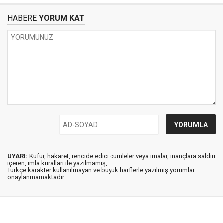
HABERE
YORUM KAT
UYARI:
Küfür, hakaret, rencide edici cümleler veya imalar, inançlara saldırı
içeren, imla kuralları ile yazılmamış,
Türkçe karakter kullanılmayan ve büyük harflerle yazılmış yorumlar
onaylanmamaktadır.