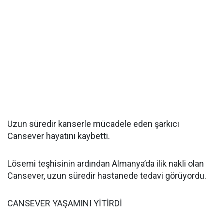
Uzun süredir kanserle mücadele eden şarkıcı
Cansever hayatını kaybetti.
Lösemi teşhisinin ardından Almanya’da ilik nakli olan
Cansever, uzun süredir hastanede tedavi görüyordu.
CANSEVER YAŞAMINI YİTİRDİ