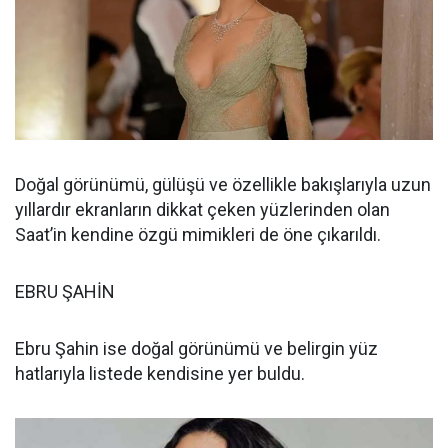
Doğal görünümü, gülüşü ve özellikle bakışlarıyla uzun
yıllardır ekranların dikkat çeken yüzlerinden olan
Saat’in kendine özgü mimikleri de öne çıkarıldı.
EBRU ŞAHİN
Ebru Şahin ise doğal görünümü ve belirgin yüz
hatlarıyla listede kendisine yer buldu.