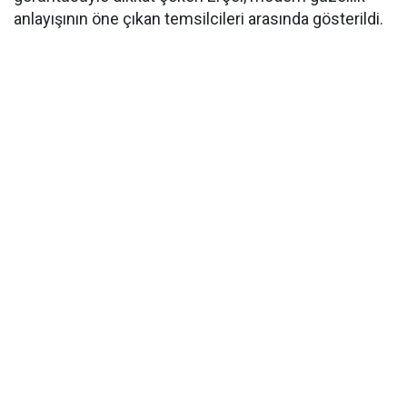
anlayışının öne çıkan temsilcileri arasında gösterildi.