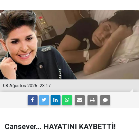
08 Ağustos 2026
23:17
Cansever... HAYATINI KAYBETTİ!