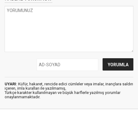
UYARI:
Küfür, hakaret, rencide edici cümleler veya imalar, inançlara saldırı
içeren, imla kuralları ile yazılmamış,
Türkçe karakter kullanılmayan ve büyük harflerle yazılmış yorumlar
onaylanmamaktadır.