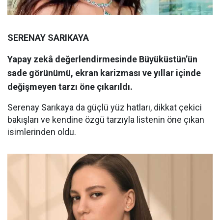
SERENAY SARIKAYA
Yapay zekâ değerlendirmesinde Büyüküstün’ün
sade görünümü, ekran karizması ve yıllar içinde
değişmeyen tarzı öne çıkarıldı.
Serenay Sarıkaya da güçlü yüz hatları, dikkat çekici
bakışları ve kendine özgü tarzıyla listenin öne çıkan
isimlerinden oldu.