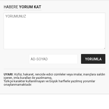
HABERE
YORUM KAT
UYARI:
Küfür, hakaret, rencide edici cümleler veya imalar, inançlara saldırı
içeren, imla kuralları ile yazılmamış,
Türkçe karakter kullanılmayan ve büyük harflerle yazılmış yorumlar
onaylanmamaktadır.