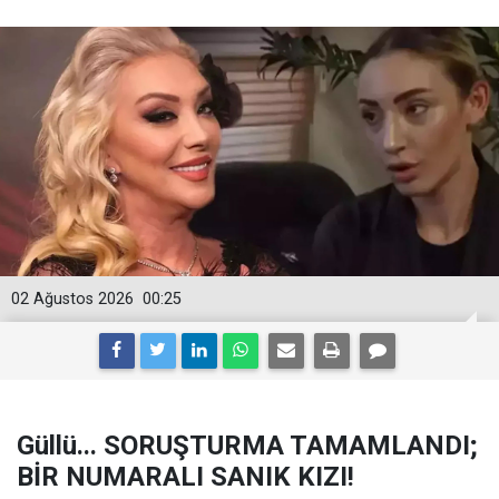
02 Ağustos 2026
00:25
Güllü... SORUŞTURMA TAMAMLANDI;
BİR NUMARALI SANIK KIZI!