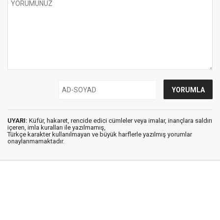
UYARI:
Küfür, hakaret, rencide edici cümleler veya imalar, inançlara saldırı
içeren, imla kuralları ile yazılmamış,
Türkçe karakter kullanılmayan ve büyük harflerle yazılmış yorumlar
onaylanmamaktadır.