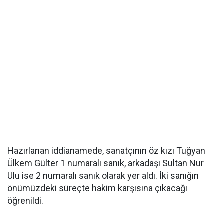
Hazırlanan iddianamede, sanatçının öz kızı Tuğyan
Ülkem Gülter 1 numaralı sanık, arkadaşı Sultan Nur
Ulu ise 2 numaralı sanık olarak yer aldı. İki sanığın
önümüzdeki süreçte hakim karşısına çıkacağı
öğrenildi.