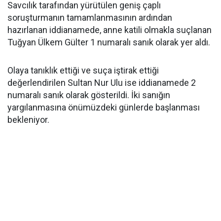
Savcılık tarafından yürütülen geniş çaplı
soruşturmanın tamamlanmasının ardından
hazırlanan iddianamede, anne katili olmakla suçlanan
Tuğyan Ülkem Gülter 1 numaralı sanık olarak yer aldı.
Olaya tanıklık ettiği ve suça iştirak ettiği
değerlendirilen Sultan Nur Ulu ise iddianamede 2
numaralı sanık olarak gösterildi. İki sanığın
yargılanmasına önümüzdeki günlerde başlanması
bekleniyor.