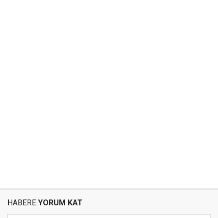
HABERE
YORUM KAT