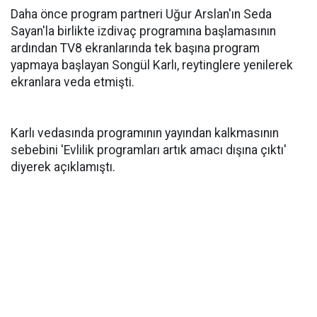
Daha önce program partneri Uğur Arslan'ın Seda
Sayan'la birlikte izdivaç programına başlamasının
ardından TV8 ekranlarında tek başına program
yapmaya başlayan Songül Karlı, reytinglere yenilerek
ekranlara veda etmişti.
Karlı vedasında programının yayından kalkmasının
sebebini 'Evlilik programları artık amacı dışına çıktı'
diyerek açıklamıştı.