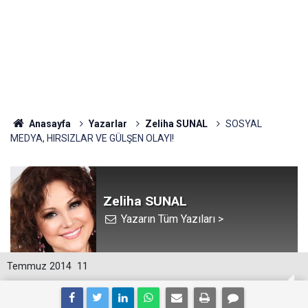
Anasayfa
Yazarlar
Zeliha SUNAL
SOSYAL
MEDYA, HIRSIZLAR VE GÜLŞEN OLAYI!
Zeliha SUNAL
Yazarın Tüm Yazıları >
Temmuz 2014
11