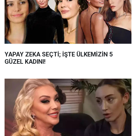
YAPAY ZEKA SEÇTİ; İŞTE ÜLKEMİZİN 5
GÜZEL KADINI!