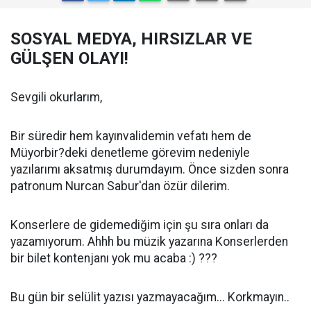
SOSYAL MEDYA, HIRSIZLAR VE
GÜLŞEN OLAYI!
Sevgili okurlarım,
Bir süredir hem kayınvalidemin vefatı hem de
Müyorbir?deki denetleme görevim nedeniyle
yazılarımı aksatmış durumdayım. Önce sizden sonra
patronum Nurcan Sabur'dan özür dilerim.
Konserlere de gidemediğim için şu sıra onları da
yazamıyorum. Ahhh bu müzik yazarına Konserlerden
bir bilet kontenjanı yok mu acaba :) ???
Bu gün bir selülit yazısı yazmayacağım... Korkmayın..