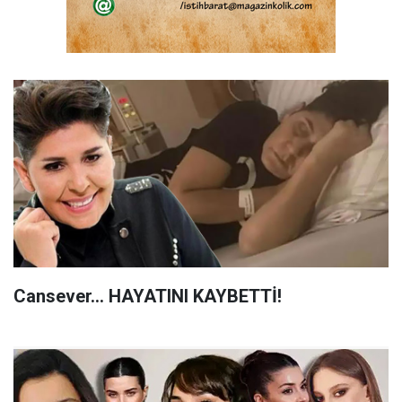
Cansever... HAYATINI KAYBETTİ!