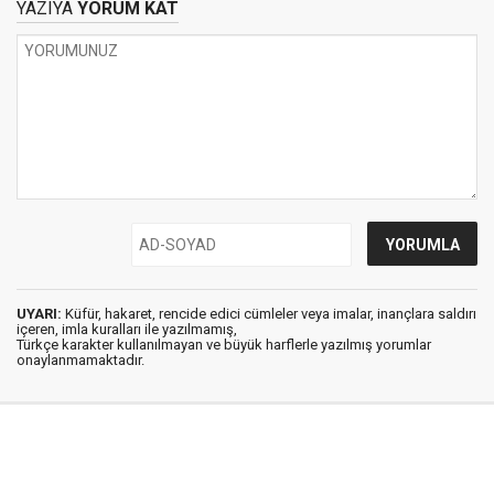
YAZIYA
YORUM KAT
UYARI:
Küfür, hakaret, rencide edici cümleler veya imalar, inançlara saldırı
içeren, imla kuralları ile yazılmamış,
Türkçe karakter kullanılmayan ve büyük harflerle yazılmış yorumlar
onaylanmamaktadır.