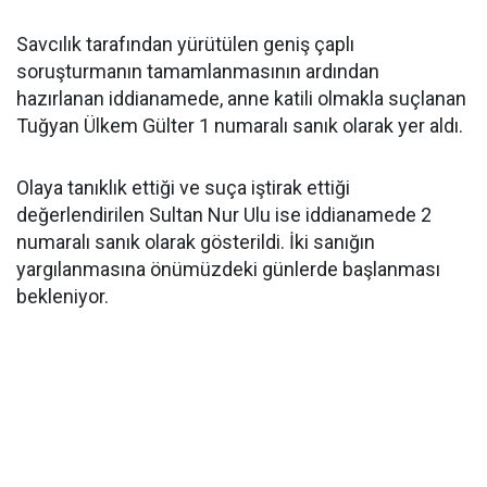
Savcılık tarafından yürütülen geniş çaplı
soruşturmanın tamamlanmasının ardından
hazırlanan iddianamede, anne katili olmakla suçlanan
Tuğyan Ülkem Gülter 1 numaralı sanık olarak yer aldı.
Olaya tanıklık ettiği ve suça iştirak ettiği
değerlendirilen Sultan Nur Ulu ise iddianamede 2
numaralı sanık olarak gösterildi. İki sanığın
yargılanmasına önümüzdeki günlerde başlanması
bekleniyor.