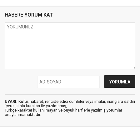
HABERE
YORUM KAT
UYARI:
Küfür, hakaret, rencide edici cümleler veya imalar, inançlara saldırı
içeren, imla kuralları ile yazılmamış,
Türkçe karakter kullanılmayan ve büyük harflerle yazılmış yorumlar
onaylanmamaktadır.