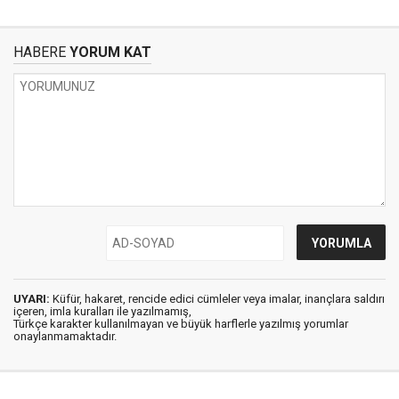
HABERE
YORUM KAT
UYARI:
Küfür, hakaret, rencide edici cümleler veya imalar, inançlara saldırı
içeren, imla kuralları ile yazılmamış,
Türkçe karakter kullanılmayan ve büyük harflerle yazılmış yorumlar
onaylanmamaktadır.