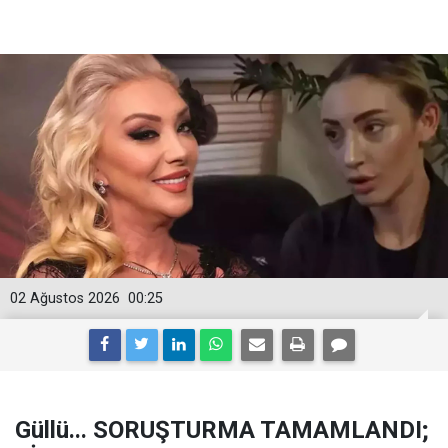
02 Ağustos 2026
00:25
Güllü... SORUŞTURMA TAMAMLANDI;