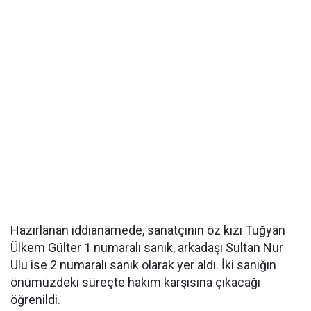
Hazırlanan iddianamede, sanatçının öz kızı Tuğyan
Ülkem Gülter 1 numaralı sanık, arkadaşı Sultan Nur
Ulu ise 2 numaralı sanık olarak yer aldı. İki sanığın
önümüzdeki süreçte hakim karşısına çıkacağı
öğrenildi.