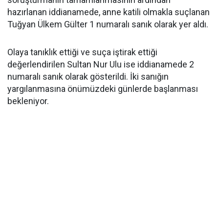
hazırlanan iddianamede, anne katili olmakla suçlanan
Tuğyan Ülkem Gülter 1 numaralı sanık olarak yer aldı.
Olaya tanıklık ettiği ve suça iştirak ettiği
değerlendirilen Sultan Nur Ulu ise iddianamede 2
numaralı sanık olarak gösterildi. İki sanığın
yargılanmasına önümüzdeki günlerde başlanması
bekleniyor.