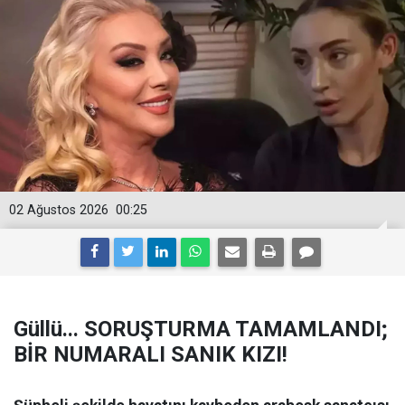
02 Ağustos 2026
00:25
Güllü... SORUŞTURMA TAMAMLANDI;
BİR NUMARALI SANIK KIZI!