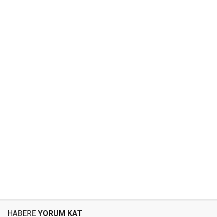
HABERE
YORUM KAT