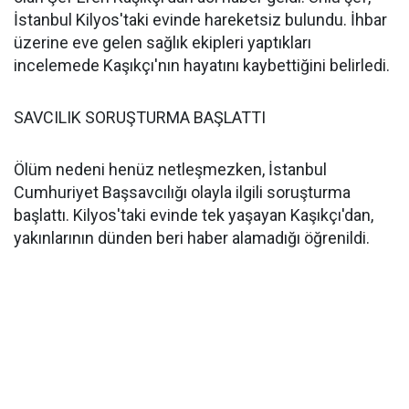
İstanbul Kilyos'taki evinde hareketsiz bulundu. İhbar
üzerine eve gelen sağlık ekipleri yaptıkları
incelemede Kaşıkçı'nın hayatını kaybettiğini belirledi.
SAVCILIK SORUŞTURMA BAŞLATTI
Ölüm nedeni henüz netleşmezken, İstanbul
Cumhuriyet Başsavcılığı olayla ilgili soruşturma
başlattı. Kilyos'taki evinde tek yaşayan Kaşıkçı'dan,
yakınlarının dünden beri haber alamadığı öğrenildi.