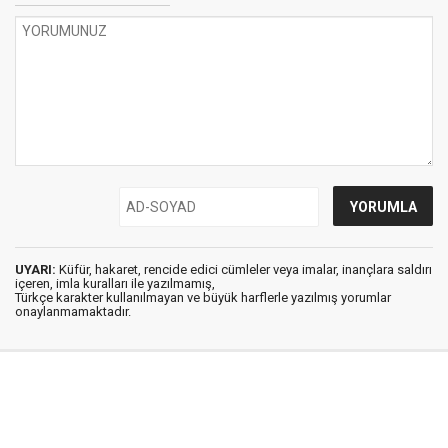
UYARI:
Küfür, hakaret, rencide edici cümleler veya imalar, inançlara saldırı
içeren, imla kuralları ile yazılmamış,
Türkçe karakter kullanılmayan ve büyük harflerle yazılmış yorumlar
onaylanmamaktadır.