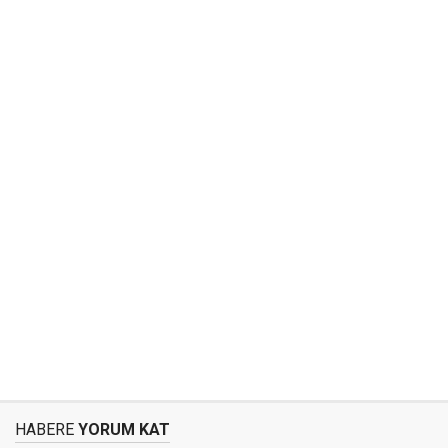
HABERE
YORUM KAT