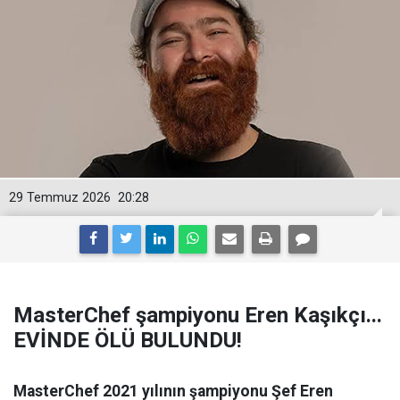
29 Temmuz 2026
20:28
MasterChef şampiyonu Eren Kaşıkçı...
EVİNDE ÖLÜ BULUNDU!
MasterChef 2021 yılının şampiyonu Şef Eren