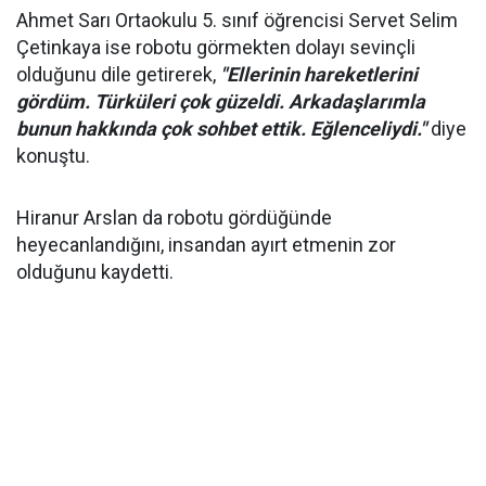
Ahmet Sarı Ortaokulu 5. sınıf öğrencisi Servet Selim
Çetinkaya ise robotu görmekten dolayı sevinçli
olduğunu dile getirerek,
"Ellerinin hareketlerini
gördüm. Türküleri çok güzeldi. Arkadaşlarımla
bunun hakkında çok sohbet ettik. Eğlenceliydi."
diye
konuştu.
Hiranur Arslan da robotu gördüğünde
heyecanlandığını, insandan ayırt etmenin zor
olduğunu kaydetti.