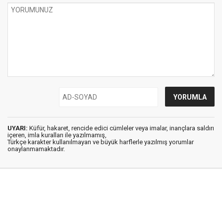
UYARI:
Küfür, hakaret, rencide edici cümleler veya imalar, inançlara saldırı
içeren, imla kuralları ile yazılmamış,
Türkçe karakter kullanılmayan ve büyük harflerle yazılmış yorumlar
onaylanmamaktadır.