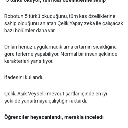
Robotun 5 türkü okuduğunu, tüm kas özelliklerine
sahip olduğunu anlatan Çelik,Yapay zeka ile çalışacak
bazı bölümler daha var.
Onları henüz uygulamadık ama ortamın sıcaklığına
göre terleme yapabiliyor. Normal bir insan şeklinde
karakterleri yansıtıyor.
ifadesini kullandı.
Çelik, Aşık Veysel'i mevcut şartlar içinde en iyi
şekilde yansıtmaya çalıştığını aktardı.
Öğrenciler heyecanlandı, merakla inceledi