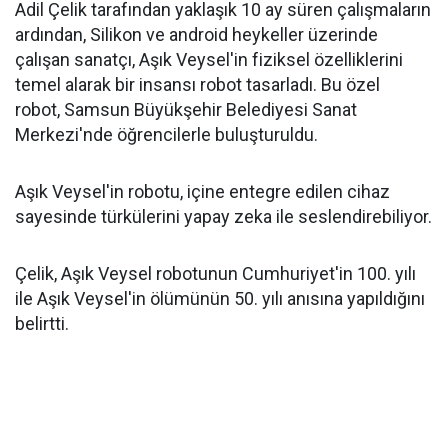
Adil Çelik tarafından yaklaşık 10 ay süren çalışmaların
ardından, Silikon ve android heykeller üzerinde
çalışan sanatçı, Aşık Veysel'in fiziksel özelliklerini
temel alarak bir insansı robot tasarladı. Bu özel
robot, Samsun Büyükşehir Belediyesi Sanat
Merkezi'nde öğrencilerle buluşturuldu.
Aşık Veysel'in robotu, içine entegre edilen cihaz
sayesinde türkülerini yapay zeka ile seslendirebiliyor.
Çelik, Aşık Veysel robotunun Cumhuriyet'in 100. yılı
ile Aşık Veysel'in ölümünün 50. yılı anısına yapıldığını
belirtti.