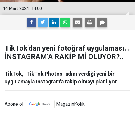
14 Mart 2024
14:00
TikTok'dan yeni fotoğraf uygulaması...
İNSTAGRAM'A RAKİP Mİ OLUYOR?..
TikTok, "TikTok Photos" adını verdiği yeni bir
uygulamayla Instagram'a rakip olmayı planlıyor.
Abone ol
MagazinKolik