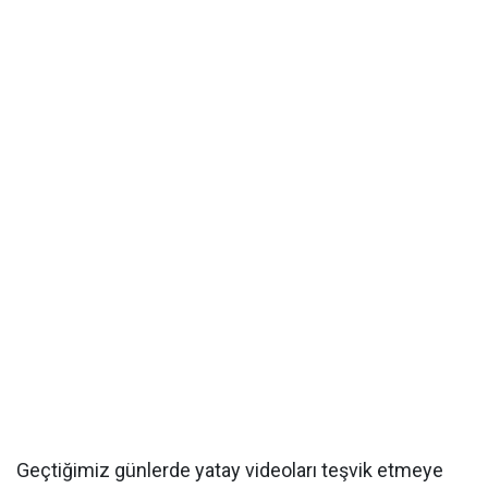
Geçtiğimiz günlerde yatay videoları teşvik etmeye