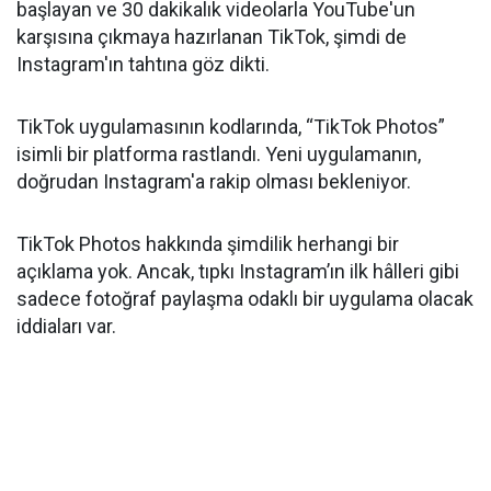
başlayan ve 30 dakikalık videolarla YouTube'un
karşısına çıkmaya hazırlanan TikTok, şimdi de
Instagram'ın tahtına göz dikti.
TikTok uygulamasının kodlarında, “TikTok Photos”
isimli bir platforma rastlandı. Yeni uygulamanın,
doğrudan Instagram'a rakip olması bekleniyor.
TikTok Photos hakkında şimdilik herhangi bir
açıklama yok. Ancak, tıpkı Instagram’ın ilk hâlleri gibi
sadece fotoğraf paylaşma odaklı bir uygulama olacak
iddiaları var.