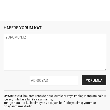
HABERE
YORUM KAT
UYARI:
Küfür, hakaret, rencide edici cümleler veya imalar, inançlara saldırı
içeren, imla kuralları ile yazılmamış,
Türkçe karakter kullanılmayan ve büyük harflerle yazılmış yorumlar
onaylanmamaktadır.