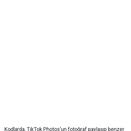
Kodlarda, TikTok Photos’un fotoğraf paylaşıp benzer