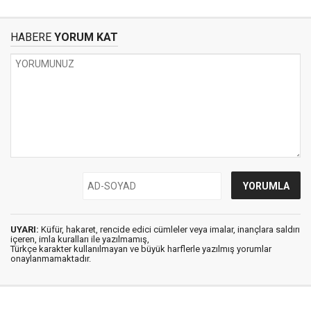
HABERE
YORUM KAT
UYARI:
Küfür, hakaret, rencide edici cümleler veya imalar, inançlara saldırı
içeren, imla kuralları ile yazılmamış,
Türkçe karakter kullanılmayan ve büyük harflerle yazılmış yorumlar
onaylanmamaktadır.