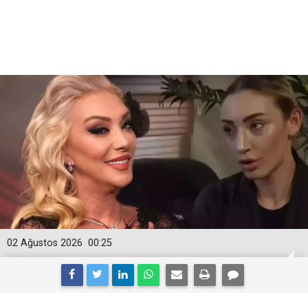
02 Ağustos 2026
00:25