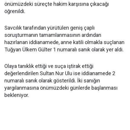
önümüzdeki süreçte hakim karşısına çıkacağı
öğrenildi.
Savcılık tarafından yürütülen geniş çaplı
soruşturmanın tamamlanmasının ardından
hazırlanan iddianamede, anne katili olmakla suçlanan
Tuğyan Ülkem Gülter 1 numaralı sanık olarak yer aldı.
Olaya tanıklık ettiği ve suça iştirak ettiği
değerlendirilen Sultan Nur Ulu ise iddianamede 2
numaralı sanık olarak gösterildi. İki sanığın
yargılanmasına önümüzdeki günlerde başlanması
bekleniyor.