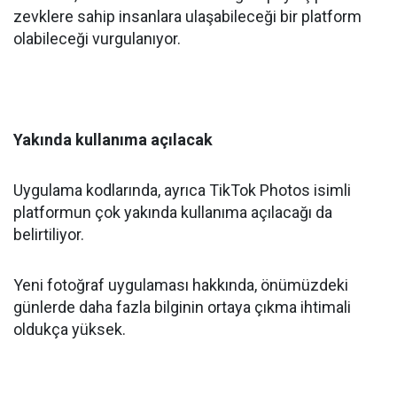
zevklere sahip insanlara ulaşabileceği bir platform
olabileceği vurgulanıyor.
Yakında kullanıma açılacak
Uygulama kodlarında, ayrıca TikTok Photos isimli
platformun çok yakında kullanıma açılacağı da
belirtiliyor.
Yeni fotoğraf uygulaması hakkında, önümüzdeki
günlerde daha fazla bilginin ortaya çıkma ihtimali
oldukça yüksek.