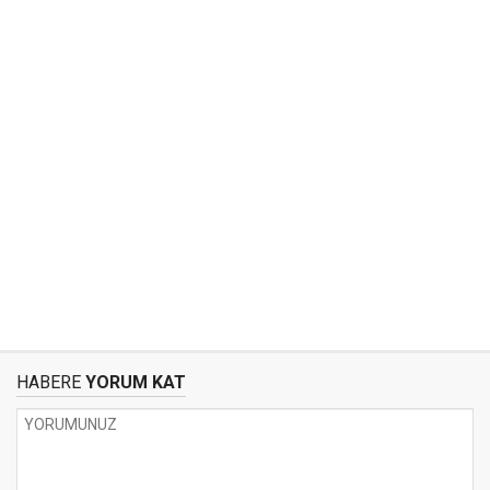
HABERE
YORUM KAT