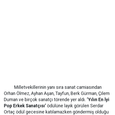
Milletvekillerinin yanı sıra sanat camiasından
Orhan Ölmez, Ayhan Aşan, Tayfun, Berk Gürman, Çilem
Duman ve birçok sanatçı törende yer aldı.
‘Yılın En İyi
Pop Erkek Sanatçısı’
ödülüne layık görülen Serdar
Ortaç ödül gecesine katılamazken göndermiş olduğu