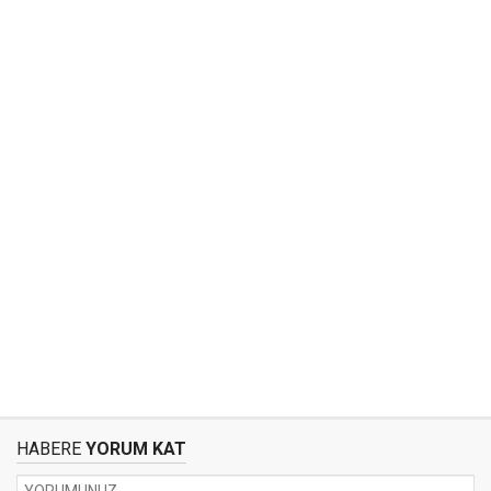
HABERE
YORUM KAT