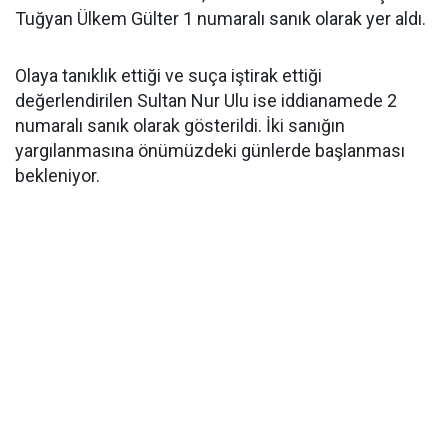
Tuğyan Ülkem Gülter 1 numaralı sanık olarak yer aldı.
Olaya tanıklık ettiği ve suça iştirak ettiği
değerlendirilen Sultan Nur Ulu ise iddianamede 2
numaralı sanık olarak gösterildi. İki sanığın
yargılanmasına önümüzdeki günlerde başlanması
bekleniyor.