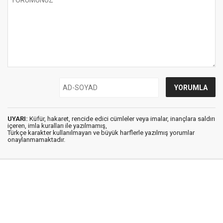
UYARI:
Küfür, hakaret, rencide edici cümleler veya imalar, inançlara saldırı
içeren, imla kuralları ile yazılmamış,
Türkçe karakter kullanılmayan ve büyük harflerle yazılmış yorumlar
onaylanmamaktadır.